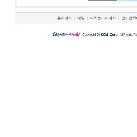
홈페이지
메일
디렉토리페이지
인기검색
|
|
|