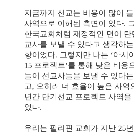
지금까지 선교는 비용이 많이 
사역으로 이해된 측면이 있다. 
한국교회처럼 재정적인 면이 탄
교사를 보낼 수 있다고 생각하는
향이었다. 그렇지만 나는 ‘아시아 
15 프로젝트’를 통해 낮은 비용
들이 선교사들을 보낼 수 있다는
고, 오히려 더 효율이 높은 사역
년간 단기선교 프로젝트 사역을 
었다.
우리는 필리핀 교회가 지난 25년간 