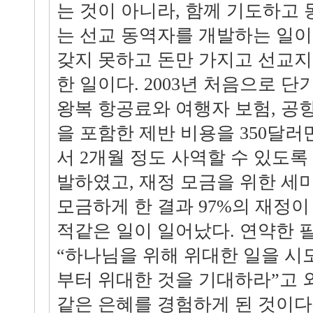
는 것이 아니라, 함께 기도하고
는 선교 동역자를 개발하는 일이
갖지 못하고 돈만 가지고 선교지
한 일이다. 2003년 처음으로 단
왕복 항공료와 여행자 보험, 공
을 포함한 제반 비용을 350달
서 2개월 정도 사역할 수 있도록
발하였고, 재정 모금을 위한 세
모금하게 한 결과 97%의 재정이
적같은 일이 일어났다. 연약한 
“하나님을 위해 위대한 일을 시
부터 위대한 것을 기대하라”고 
같은 은혜를 경험하게 된 것이다