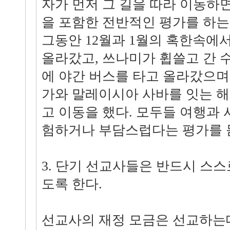
자가 먼저 그 길을 따라 이동하
을 포함한 전반적인 평가를 하는
그동안 12월과 1월의 혹한속에
올라갔고, 쓰나미가 휩쓸고 간
에 야간 버스를 타고 올라갔으며
가와 말레이시아 사바를 잇는 해
고 이동을 했다. 모두들 여행과
험하거나 부담스럽다는 평가를 
3. 단기 선교사들은 반드시 스스
도록 한다.
선교사의 재정 모금은 선교하는