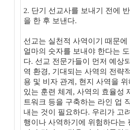
2. 단기 선교사를 보내기 전에 
을 한 후 보낸다.
선교는 실천적 사역이기 때문에
얼마의 숫자를 보내야 한다는 도
다. 선교 전문가들이 먼저 예상
역 환경, 기대되는 사역의 전략적
용 및 비자 관계, 현지 사역을 
있는 훈련 체계, 사역의 효율성 
트워크 등을 구축하는 라인 업 
내는 것이 필요하다. 우리가 고
행이나 사역하기에 위험하다는 