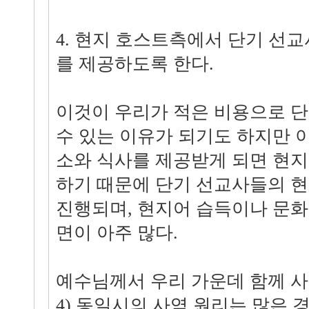
4. 현지 호스트측에서 단기 선
를 제공하도록 한다.
이것이 우리가 적은 비용으로 단
수 있는 이유가 되기도 하지만 
소와 식사를 제공받게 되면 현
하기 때문에 단기 선교사들의 현
진행되며, 현지어 습득이나 문화
면이 아주 많다.
예수님께서 우리 가운데 함께 사셨
4) 동일시의 사역 원리는 많은 