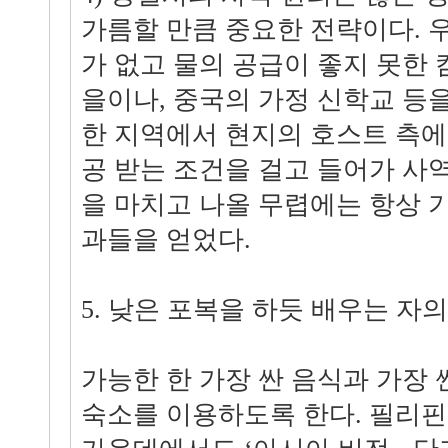
가름할 만큼 중요한 전략이다. 
가 없고 물의 공급이 좋지 못한
을이나, 중국의 가정 신학교 등
한 지역에서 현지의 호스트 측에
공 받는 조건을 걸고 들어가 사
을 마치고 나올 무렵에는 항상 
과들을 얻었다.
5. 낮은 포복을 하듯 배우는 자
가능한 한 가장 싼 음식과 가장 
숙소를 이용하도록 한다. 필리핀