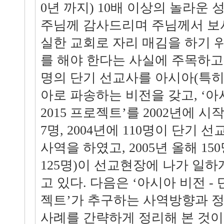
0년 까지) 10배 이상의 놀라운
주님께 감사드리며 주님께서 보
실한 교회로 자리 매김을 하기 
를 해야 한다는 사실에 주목하고, 2
명의 단기 선교사를 아시아(특히
아로 파송하는 비전을 갖고, ‘아
2015 프로젝트’를 2002년에 시작
7명, 2004년에 110명이 단기 
사역을 하였고, 2005년 올해 15
125명)이 선교현장에 나가 일하
고 있다. 다음은 ‘아시아 비전 - 
젝트’가 추구하는 사역방향과 정
사례를 간략하게 정리해 본 것이