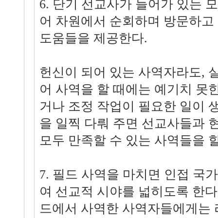
6. 단기 선교사가 들어가 있는 
어 차원에서 순회하며 방문하고
도움들을 제공한다.
헌신이 되어 있는 사역자라도, 
어 사역을 할 때에는 예기치 못
거나 조정 작업이 필요한 일이 
을 일찍 다뤄 주면 선교사들과 
모두 만족할 수 있는 사역들을 할
7. 필드 사역을 마치면 인접 국
여 선교적 시야를 넓히도록 한다
드에서 사역한 사역자들에게는 라