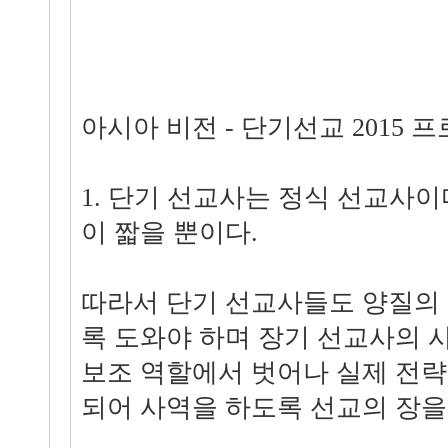
아시아 비전 - 단기선교 2015 
1. 단기 선교사는 정식 선교사이
이 짧을 뿐이다.
따라서 단기 선교사들도 양질의
록 도와야 하며 장기 선교사의 
보조 역할에서 벗어나 실제 전략
되어 사역을 하도록 선교의 장을