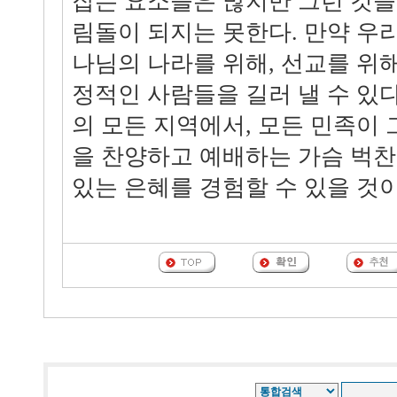
잡는 요소들은 많지만 그런 것들
림돌이 되지는 못한다. 만약 우
나님의 나라를 위해, 선교를 위해
정적인 사람들을 길러 낼 수 있
의 모든 지역에서, 모든 민족이
을 찬양하고 예배하는 가슴 벅찬
있는 은혜를 경험할 수 있을 것이