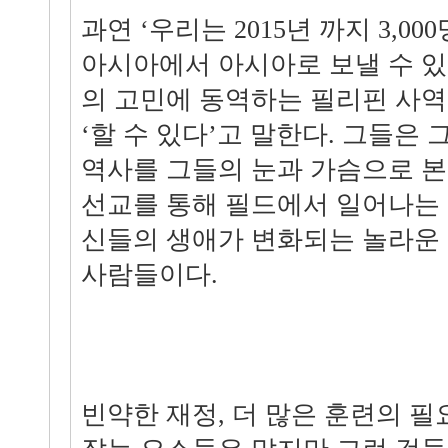
과연 ‘우리는 2015년 까지 3,
아시아에서 아시아로 보낼 수 있을
의 고민에 동역하는 필리핀 사
‘할 수 있다’고 말한다. 그들은
역사를 그들의 눈과 가슴으로 본
선교를 통해 필드에서 일어나는 
신들의 생애가 변화되는 놀라운
사람들이다.
빈약한 재정, 더 많은 훈련의 필