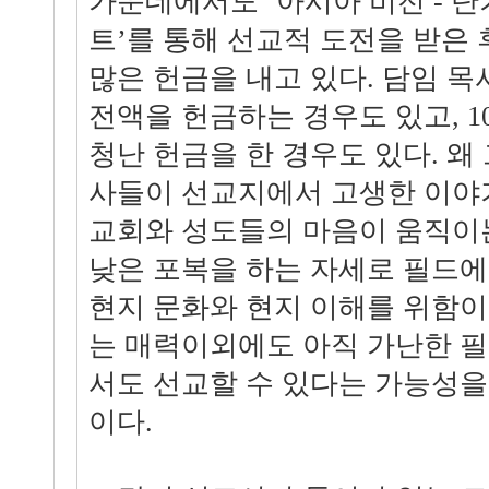
가운데에서도 ‘아시아 비전 - 단기
트’를 통해 선교적 도전을 받은
많은 헌금을 내고 있다. 담임 
전액을 헌금하는 경우도 있고, 10
청난 헌금을 한 경우도 있다. 왜
사들이 선교지에서 고생한 이야
교회와 성도들의 마음이 움직이는
낮은 포복을 하는 자세로 필드에
현지 문화와 현지 이해를 위함이
는 매력이외에도 아직 가난한 
서도 선교할 수 있다는 가능성을
이다.