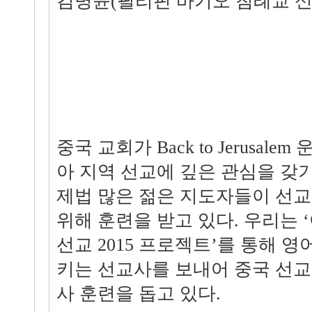
김병윤(필리핀 바기오 침례교 신
중국 교회가 Back to Jerusal
아 지역 선교에 깊은 관심을 갖
제법 많은 젊은 지도자들이 선교
위해 훈련을 받고 있다. 우리는 ‘
선교 2015 프로젝트’를 통해 
키는 선교사를 보내어 중국 선
사 훈련을 돕고 있다.