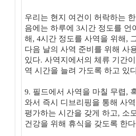
우리는 현지 여건이 허락하는 
음에는 하루에 3시간 정도를 언
해, 4시간 정도를 사역을 위해,
다음 날의 사역 준비를 위해 사
있다. 사역지에서의 체류 기간이
역 시간을 늘려 가도록 하고 있다
9. 필드에서 사역을 마칠 무렵,
와서 즉시 디브리핑을 통해 사
평가하는 시간을 갖게 하고, 소
건강을 위해 휴식을 갖도록 한다