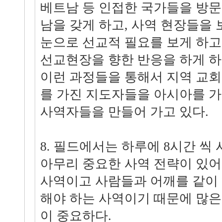
베트남 등 인접한 국가들을 방
남을 갖게 하고, 사역 현장들을
눈으로 선교적 필요를 보게 하고
선교현장을 향한 반응을 하게 하
이런 과정들을 통해서 지역 교회
를 가진 지도자들을 아시아를 
사역자들을 만들어 가고 있다.
8. 필드에서는 하루에 8시간 씩
아무리 중요한 사역 전략이 있어
사역이고 사람들과 어깨를 같이
해야 하는 사역이기 때문에 많은
이 중요하다.