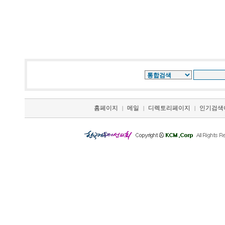
홈페이지
메일
디렉토리페이지
인기검색
|
|
|