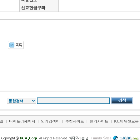
선교헌금구좌
일
디렉토리페이지
인기검색어
추천사이트
인기사이트
KCM 위젯모음
|
|
|
|
|