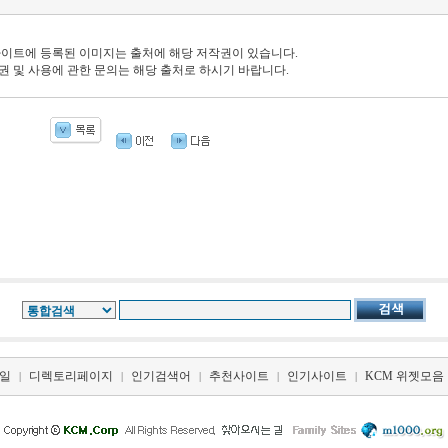
 사이트에 등록된 이미지는 출처에 해당 저작권이 있습니다.
권 및 사용에 관한 문의는 해당 출처로 하시기 바랍니다.
일
디렉토리페이지
인기검색어
추천사이트
인기사이트
KCM 위젯모음
|
|
|
|
|