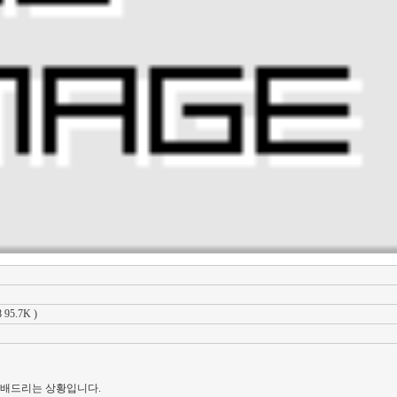
 95.7K )
예배드리는 상황입니다.