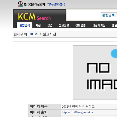
현재위치 :
>
선교사진
HOME
이미지 제목
2012년 만티딩 성경학교
이미지 출처
http://m1000.org/mission