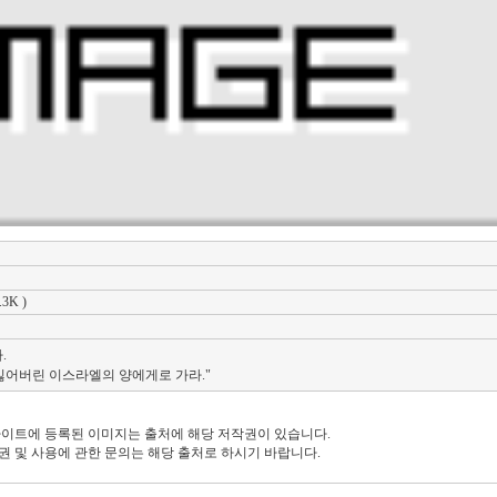
.3K )
.
잃어버린 이스라엘의 양에게로 가라."
 사이트에 등록된 이미지는 출처에 해당 저작권이 있습니다.
권 및 사용에 관한 문의는 해당 출처로 하시기 바랍니다.