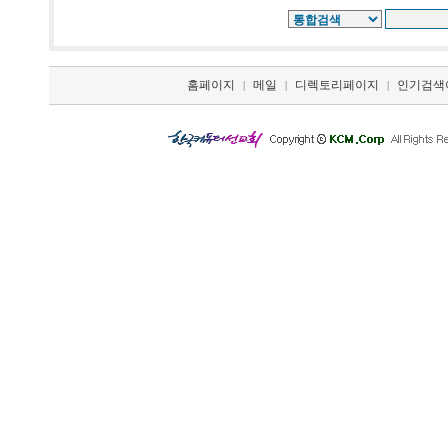
홈페이지
메일
디렉토리페이지
인기검색
|
|
|