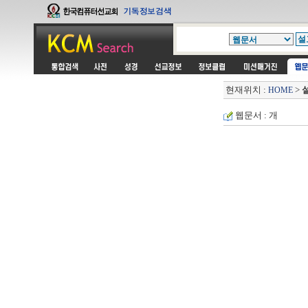
현재위치 :
>
HOME
웹문서 : 개