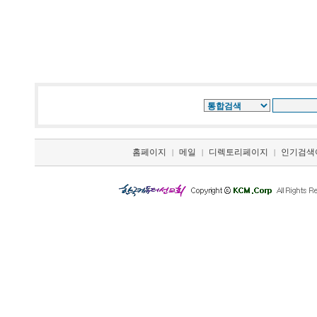
홈페이지
메일
디렉토리페이지
인기검색
|
|
|