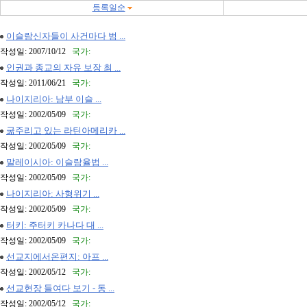
등록일순
이슬람신자들이 사건마다 범 ...
작성일: 2007/10/12
국가:
인권과 종교의 자유 보장 최 ...
작성일: 2011/06/21
국가:
나이지리아: 남부 이슬 ...
작성일: 2002/05/09
국가:
굶주리고 있는 라틴아메리카 ...
작성일: 2002/05/09
국가:
말레이시아: 이슬람율법 ...
작성일: 2002/05/09
국가:
나이지리아: 사형위기 ...
작성일: 2002/05/09
국가:
터키: 주터키 카나다 대 ...
작성일: 2002/05/09
국가:
선교지에서온편지: 아프 ...
작성일: 2002/05/12
국가:
선교현장 들여다 보기 - 동 ...
작성일: 2002/05/12
국가: