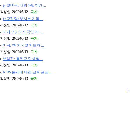
선교연구: 샤리아법이란 ...
작성일: 2002/05/12
국가:
선교칼럼: 부시는 기독 ...
작성일: 2002/05/12
국가:
터키: 7명의 외국인 기 ...
작성일: 2002/05/13
국가:
미국: 한 기독교 지도자 ...
작성일: 2002/05/13
국가:
브라질: 통일교 탈세혐 ...
작성일: 2002/05/13
국가:
AIDS 문제에 대한 교회 관심 ...
작성일: 2002/05/13
국가:
1