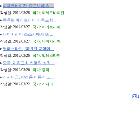
아제르바이잔, 종교법에 의 ...
작성일: 2012/03/28
국가: 아제르바이잔
투옥된 에리트리아 기독교회 ...
작성일: 2012/03/27
국가: 에리트리아
나이지리아 조스시에서 또 ...
작성일: 2012/03/27
국가: 나이지리아
팔레스타인, 30년된 교회에 ...
작성일: 2012/03/26
국가: 팔레스타인
중국, 지하교회 카톨릭 성직 ...
작성일: 2012/03/26
국가: 중국
러시아군, 야전용 이동식 교 ...
작성일: 2012/03/22
국가: 러시아