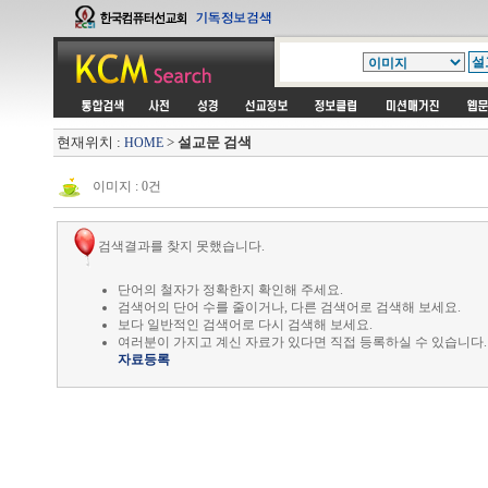
현재위치 :
>
설교문 검색
HOME
이미지 : 0건
검색결과를 찾지 못했습니다.
단어의 철자가 정확한지 확인해 주세요.
검색어의 단어 수를 줄이거나, 다른 검색어로 검색해 보세요.
보다 일반적인 검색어로 다시 검색해 보세요.
여러분이 가지고 계신 자료가 있다면 직접 등록하실 수 있습니다.
자료등록