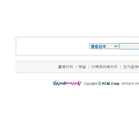
홈페이지
메일
디렉토리페이지
인기검색
|
|
|