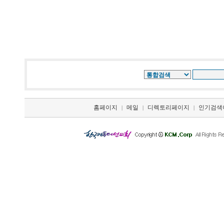
홈페이지
메일
디렉토리페이지
인기검색
|
|
|