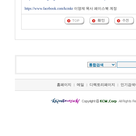
https://www.facebook.com/kcmkr
이영제 목사 페이스북 계정
홈페이지
메일
디렉토리페이지
인기검색
|
|
|