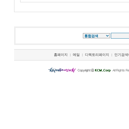
홈페이지
메일
디렉토리페이지
인기검색
|
|
|