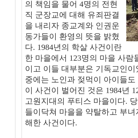
의 책임을 물어 4명의 전현
직 군장교에 대해 유죄판결
을 내리자 종교계와 인권운
동가들이 환영의 뜻을 밝혔
다. 1984년의 학살 사건이란
한 마을에서 123명의 마을 사람
이고 이들 대부분은 기독교인이었
중에는 노인과 젖먹이 아이들도 
이 사건이 벌어진 것은 1984년 1
고원지대의 푸티스 마을이다. 당
들이닥쳐 마을을 약탈하고 부녀
해한 사건이다.