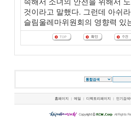
속해서 소녀의 안전을 위해서 노
것이라고 말했다. 그런데 아쉬
슬림울레마위원회의 영향력 있는
홈페이지
메일
디렉토리페이지
인기검색
|
|
|