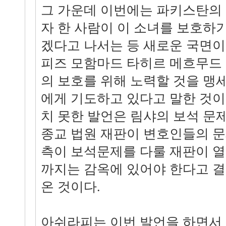
그 가운데 이번에는 파키스탄의
자 한 사람이 이 소녀를 보호하
겠다고 나서는 등 새로운 국면이
피즈 모함마드 타히르 메흐무드
의 보호를 위해 노력할 것을 맹세
에게 기도하고 있다고 말한 것이
치 못한 발언은 림샤의 보석 문
종교 법원 재판이 변호인들의 
측이 보석문제를 다룰 재판이 열릴
까지는 감옥에 있어야 한다고 결
온 것이다.
아쉬라피는 이번 발언을 하면서