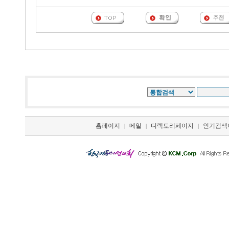
홈페이지
메일
디렉토리페이지
인기검색
|
|
|