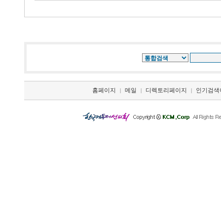
홈페이지
메일
디렉토리페이지
인기검색
|
|
|