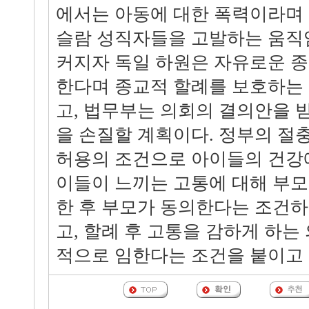
에서는 아동에 대한 폭력이라며
슬람 성직자들을 고발하는 움직임
커지자 독일 하원은 자유로운 
한다며 종교적 할례를 보호하는
고, 법무부는 의회의 결의안을 
을 손질할 계획이다. 정부의 절
허용의 조건으로 아이들의 건강
이들이 느끼는 고통에 대해 부
한 후 부모가 동의한다는 조건하
고, 할례 후 고통을 감하게 하는
적으로 임한다는 조건을 붙이고 