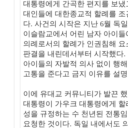
대통령에게 간곡한 편지를 보냈고
대인들에 대한종교적 할례를 조
다. 사건의 시작은 지난 6월 독
이슬람교에서 어린 남자 아이들
의례로서의 할례가 인권침해 요소
판결을 내린데서부터 시작했다.
아이들의 자발적 의사 없이 행
고통을 준다고 금지 이유를 설명
이에 유대교 커뮤니티가 발끈 
대통령이 가우크 대통령에게 할
성을 규정하는 수 천년된 전통
요청한 것이다. 독일 내에서도 