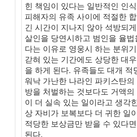
힌 책임이 있다는 일반적인 인식
피해자의 유족 사이에 적절한 합
긴 시간이 지나지 않아 석방되게
살인을 당연시하고 범인을 율법
다는 이유로 영웅시 하는 분위기
갇혀 있는 기간에도 상당한 대
을 하게 된다. 유족들도 대개 적
워낙 가난한 나라인 파키스탄의
방을 처벌하는 것보다도 거액의
이 더 실속 있는 일이라고 생각한
상 자비가 보복보다 더 귀한 일
적당한 보상금만 받을 수 있다
된다.