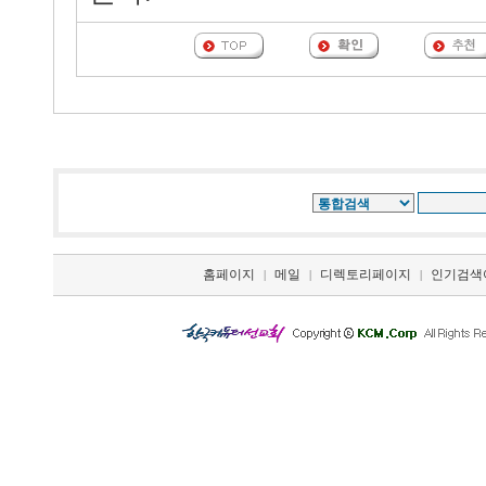
홈페이지
메일
디렉토리페이지
인기검색
|
|
|