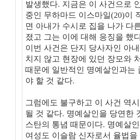
발생했다. 지금은 이 사건으로 
중인 무하마드 이스마일(20)이 
면 아내가 수시로 집을 나가 다
졌고 그는 이에 대해 응징을 했
이번 사건은 단지 당사자인 아내
치지 않고 현장에 있던 장모와 
때문에 일반적인 명예살인과는 
야 할 것 같다.
그럼에도 불구하고 이 사건 역시
될 것 같다. 명예살인을 당연한
스탄의 통념 때문이다. 명예살인
여성도 이슬람 신자로서 율법을