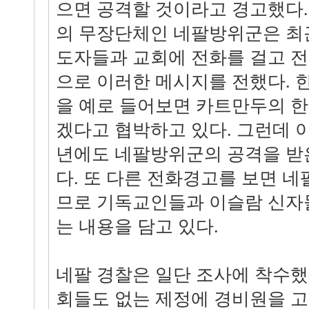
으면 공격할 것이라고 경고했다
의 무장단체인 네팔방위군은 최
도자들과 교회에 전화를 걸고 
으로 이러한 메시지를 전했다. 
을 예로 들어보면 카트만두의 
겠다고 협박하고 있다. 그런데 이
년에도 네팔방위군의 공격을 받
다. 또 다른 전화경고를 보면 
므로 기독교인들과 이슬람 신자
는 내용을 담고 있다.
네팔 경찰은 일단 조사에 착수했
회들도 없는 제정에 경비원을 고