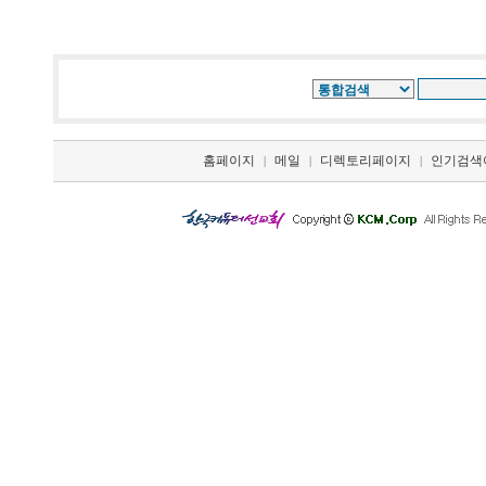
홈페이지
메일
디렉토리페이지
인기검색
|
|
|