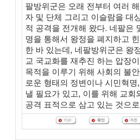
팔방위군은 오래 전부터 여러 해
자 및 단체 그리고 이슬람을 대
적 공격을 전개해 왔다. 네팔은 
명을 통해서 왕정을 폐지하고 
한 바 있는데, 네팔방위군은 왕
교 국교화를 재추진 하는 압장이
목적을 이루기 위해 사회의 불
로운 형태의 정변이나 시민혁명,
낼 필요가 있고, 이를 위해 교
공격 표적으로 삼고 있는 것으로