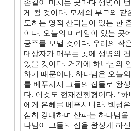
손길이 미치는 곳마다 생명이 
게 될 것이다. 모세의 부모와 같
도하는 영적 산파들이 있는 한
이다. 오늘의 미리암이 있는 곳
공주를 보낼 것이다. 우리의 작
대상자가 머무는 곳에 생명의 건
있을 것이다. 거기에 하나님의 
하기 때문이다. 하나님은 오늘
를 베푸셔서 그들의 집들로 왕성
다. 이것도 현재진행형이다. "
에게 은혜를 베푸시니라. 백성은
심히 강대하며 산파는 하나님을
나님이 그들의 집을 왕성케 하신지라.