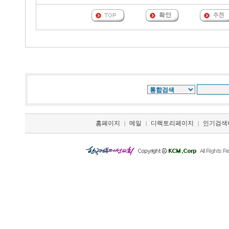
홈페이지
메일
디렉토리페이지
인기검색
|
|
|