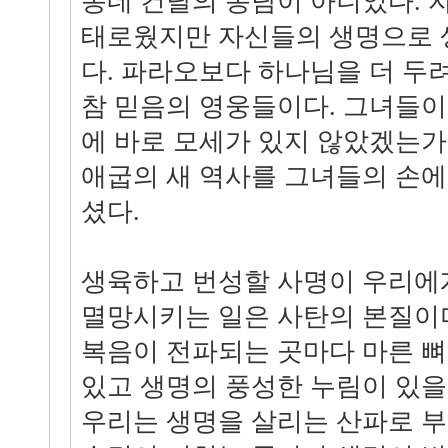
동네 건달의 농담이 아니었다. 
태로웠지만 자신들의 생명으로 
다. 파라오보다 하나님을 더 두
참 믿음의 영웅들이다. 그녀들이
에 바로 모세가 있지 않았겠는가
애굽의 새 역사를 그녀들의 손
셨다.
생육하고 번성할 사명이 우리에
멸망시키는 일은 사탄의 본질이
복음이 전파되는 곳마다 마른 
있고 생명의 풍성한 누림이 있을
우리는 생명을 살리는 산파로 부