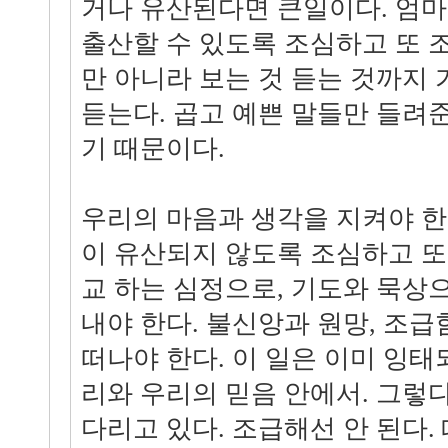
거나 유산된다면 큰일이다. 엄마
출산할 수 있도록 조심하고 또 
만 아니라 보는 것 듣는 것까지
듣는다. 곱고 예쁜 말들만 들려
기 때문이다.
우리의 마음과 생각을 지켜야 한
이 유산되지 않도록 조심하고 또
교 하는 심정으로, 기도와 묵상
내야 한다. 불신앙과 원망, 조
떠나야 한다. 이 일은 이미 잉
리와 우리의 믿음 안에서. 그렇
다리고 있다. 조급해선 안 된다. 