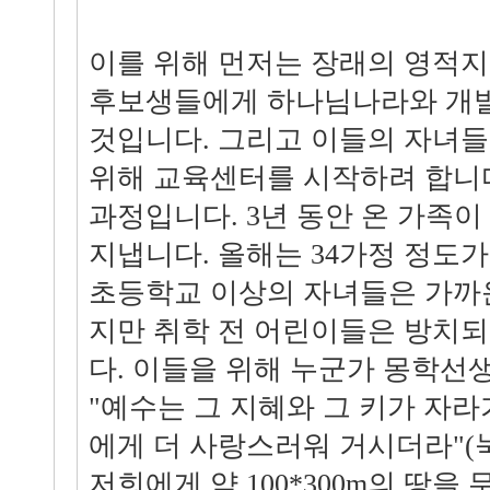
이를 위해 먼저는 장래의 영적지
후보생들에게 하나님나라와 개발
것입니다. 그리고 이들의 자녀
위해 교육센터를 시작하려 합니다
과정입니다. 3년 동안 온 가족
지냅니다. 올해는 34가정 정도가
초등학교 이상의 자녀들은 가까
지만 취학 전 어린이들은 방치되
다. 이들을 위해 누군가 몽학선
"예수는 그 지혜와 그 키가 자
에게 더 사랑스러워 거시더라"(눅 
저희에게 약 100*300m의 땅