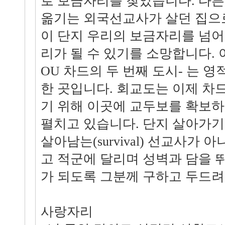
로 보금자리를 찾았습니다. 다른
옮기는 외국선교사가 살던 집으
이 단지 우리의 보금자리를 넘
리가 될 수 있기를 소망합니다. 이
OU 차드의 두 번째 도시- 는 영
한 곳입니다. 회교도는 이제 차
기 위해 이곳에 교두보를 확보
펼치고 있습니다. 단지 살아가
살아남는(survival) 선교사가
고 적군에 달리며 성벽과 담을 
가 되도록 그분께 구하고 두드려
사랑자리