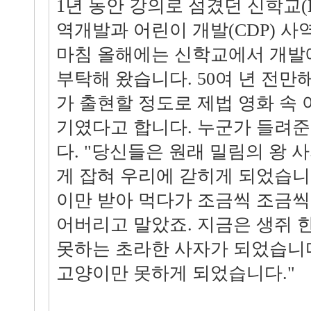
1년 동안 강의로 섬겼던 신학교(
역개발과 어린이 개발(CDP) 사
마침 올해에는 신학교에서 개발
부탁해 왔습니다. 50여 년 전만
가 출현할 정도로 제법 영화 속
기였다고 합니다. 누군가 들려
다. "당신들은 원래 밀림의 왕
게 잡혀 우리에 갇히게 되었습니
이만 받아 먹다가 조금씩 조금씩
어버리고 말았죠. 지금은 생쥐 
못하는 초라한 사자가 되었습니
고양이만 못하게 되었습니다."