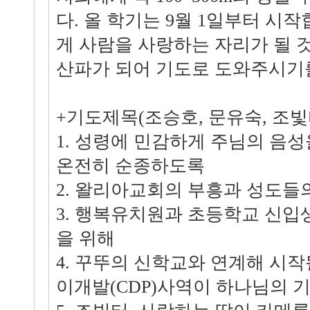
다. 올 학기는 9월 1일부터 시작
게 사람을 사랑하는 자리가 될 
산파가 되어 기도로 도와주시기
+기도제목(조승호, 문유숙, 조빛터
1. 성령에 민감하게 주님의 음성
온전히 순종하도록
2. 왈리아교회의 부흥과 성도들
3. 행복유치원과 초등학교 신
을 위해
4. 꾸뚜의 신학교와 연계해 시
이개발(CDP)사역이 하나님의 