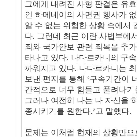
그에게 내려진 사형 판결은 유효
인 하메네이의 사면권 행사가 
알 수 없는 위험한 상황 속에서
다. 그런데 최근 이란 사법부에
죄와 국가안보 관련 죄목을 추
타나고 있다. 나다르카니의 구속
까워지고 있다. 나다르카니는 최
보낸 편지를 통해 ‘구속기간이 
간적으로 너무 힘들고 풀려나기를
그러나 여전히 나는 나 자신을 
종시키기를 원한다.’고 말했다.
문제는 이처럼 현재의 상황만으