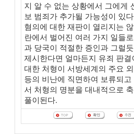
지 알 수 없는 상황에서 그에게
보 범죄가 추가될 가능성이 있다
혐의에 대한 재판이 열리지는 
란에서 벌어진 여러 가지 일들로 
과 당국이 적절한 증인과 그럴
제시한다면 얼마든지 유죄 판결이
대한 처형이 서방세계의 주요 
등의 비난에 직면하여 보류되고
서 처형의 명분을 대내적으로 
풀이된다.