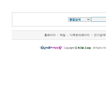
홈페이지
메일
디렉토리페이지
인기검색
|
|
|