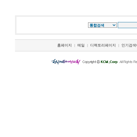
홈페이지
메일
디렉토리페이지
인기검색
|
|
|