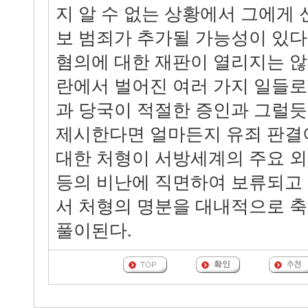
지 알 수 없는 상황에서 그에게
보 범죄가 추가될 가능성이 있다
혐의에 대한 재판이 열리지는 
란에서 벌어진 여러 가지 일들로 
과 당국이 적절한 증인과 그럴
제시한다면 얼마든지 유죄 판결이
대한 처형이 서방세계의 주요 
등의 비난에 직면하여 보류되고
서 처형의 명분을 대내적으로 
풀이된다.