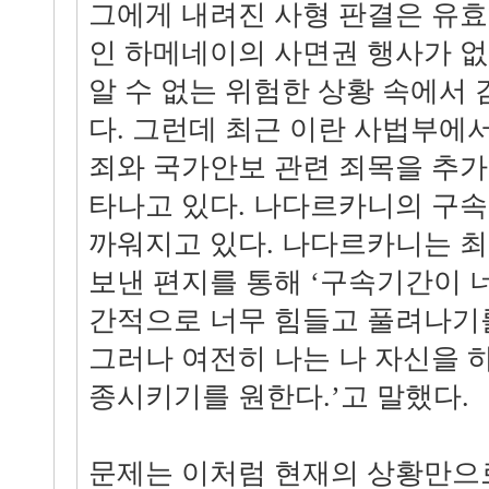
그에게 내려진 사형 판결은 유효
인 하메네이의 사면권 행사가 
알 수 없는 위험한 상황 속에서
다. 그런데 최근 이란 사법부에
죄와 국가안보 관련 죄목을 추
타나고 있다. 나다르카니의 구속
까워지고 있다. 나다르카니는 최
보낸 편지를 통해 ‘구속기간이 
간적으로 너무 힘들고 풀려나기를
그러나 여전히 나는 나 자신을 
종시키기를 원한다.’고 말했다.
문제는 이처럼 현재의 상황만으