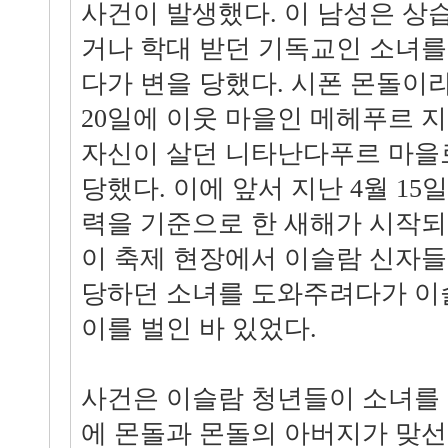
사건이 발생했다. 이 남성은 상
거나 학대 받던 기독교인 소녀
다가 변을 당했다. 시폰 몬돌이라
20일에 이웃 마을인 메헤푸르 
자신이 살던 니타난다푸르 마을
당했다. 이에 앞서 지난 4월 1
력을 기준으로 한 새해가 시작
이 축제 현장에서 이슬람 신자
당하던 소녀를 도와주려다가 이
이를 벌인 바 있었다.
사건은 이슬람 청년들이 소녀를 
에 몬돌과 몬돌의 아버지가 맞선