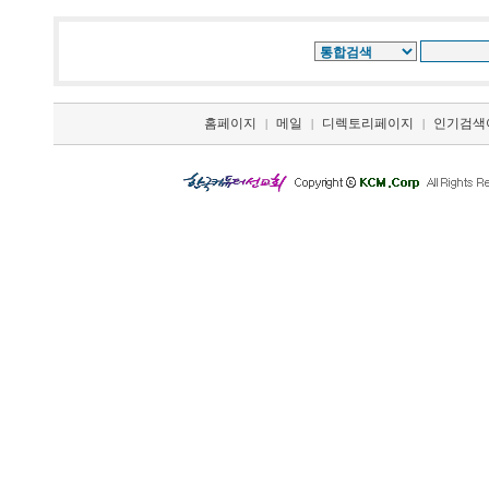
홈페이지
메일
디렉토리페이지
인기검색
|
|
|