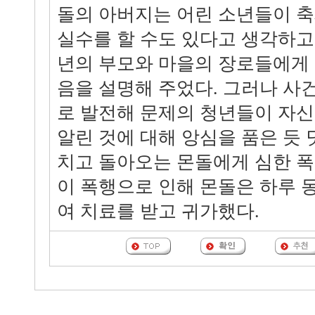
돌의 아버지는 어린 소년들이 
실수를 할 수도 있다고 생각하고
년의 부모와 마을의 장로들에게
음을 설명해 주었다. 그러나 사
로 발전해 문제의 청년들이 자
알린 것에 대해 앙심을 품은 듯
치고 돌아오는 몬돌에게 심한 폭
이 폭행으로 인해 몬돌은 하루 
여 치료를 받고 귀가했다.