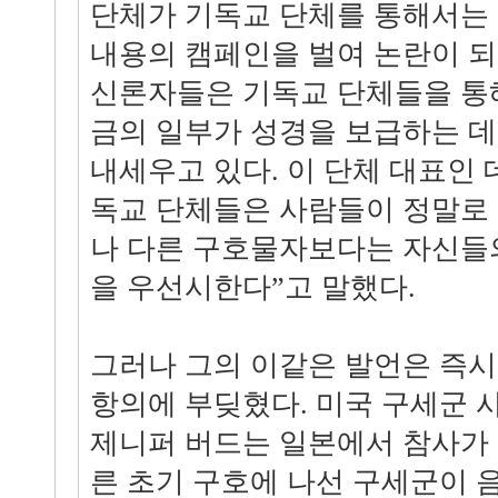
단체가 기독교 단체를 통해서는
내용의 캠페인을 벌여 논란이 되
신론자들은 기독교 단체들을 통해
금의 일부가 성경을 보급하는 
내세우고 있다. 이 단체 대표인 
독교 단체들은 사람들이 정말로
나 다른 구호물자보다는 자신들
을 우선시한다”고 말했다.
그러나 그의 이같은 발언은 즉
항의에 부딪혔다. 미국 구세군 
제니퍼 버드는 일본에서 참사가
른 초기 구호에 나선 구세군이 음