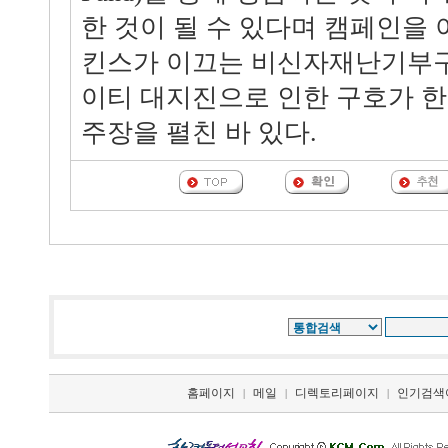
한 것이 될 수 있다며 캠페인을 
킨스가 이끄는 비신자재난기부구
이티 대지진으로 인한 구호가 
주장을 펼친 바 있다.
홈페이지
메일
디렉토리페이지
인기검색
|
|
|