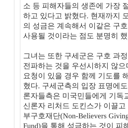
소 등 피해자들의 생존에 가장 
하고 있다고 밝혔다. 현재까지 
의 성금은 계속해서 이같은 구
사용될 것이라는 점도 분명히 했
그녀는 또한 구세군은 구호 과
전파하는 것을 우선시하지 않으
요청이 있을 경우 함께 기도를 
혔다. 구세군측의 입장 표명에도
론자들측은 미국민들에게 기독교
신론자 리처드 도킨스가 이끌고
부구호재단(Non-Believers Giving Ai
Fund)을 통해 성금하는 것이 