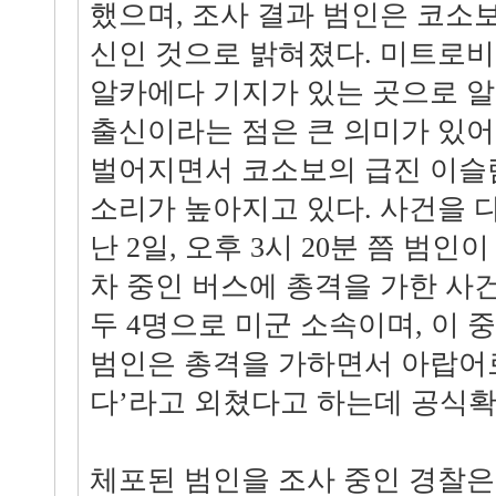
했으며, 조사 결과 범인은 코소
신인 것으로 밝혀졌다. 미트로비
알카에다 기지가 있는 곳으로 
출신이라는 점은 큰 의미가 있어
벌어지면서 코소보의 급진 이슬
소리가 높아지고 있다. 사건을 
난 2일, 오후 3시 20분 쯤 범인이
차 중인 버스에 총격을 가한 사
두 4명으로 미군 소속이며, 이 중
범인은 총격을 가하면서 아랍어
다’라고 외쳤다고 하는데 공식확
체포된 범인을 조사 중인 경찰은