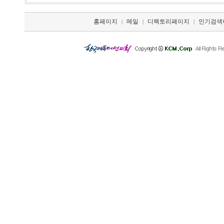
홈페이지
메일
디렉토리페이지
인기검색
|
|
|