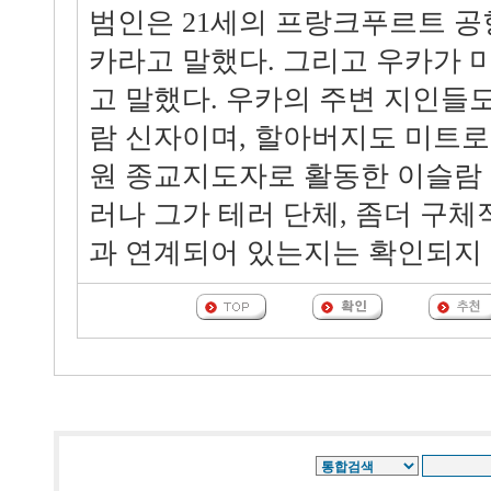
범인은 21세의 프랑크푸르트 공
카라고 말했다. 그리고 우카가
고 말했다. 우카의 주변 지인들
람 신자이며, 할아버지도 미트
원 종교지도자로 활동한 이슬람 
러나 그가 테러 단체, 좀더 구
과 연계되어 있는지는 확인되지 