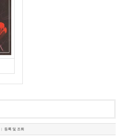
등록 및 조회
|