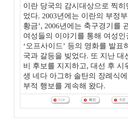
이란 당국의 감시대상으로 찍히
었다. 2003년에는 이란의 부정
황금’, 2006년에는 축구경기를
여성들의 이야기를 통해 여성인
‘오프사이드’ 등의 영화를 발표
국과 갈등을 빚었다. 또 지난 
비 후보를 지지하고, 대선 후 
생 네다 아그하 솔탄의 장례식에
부적 행보를 계속해 왔다.