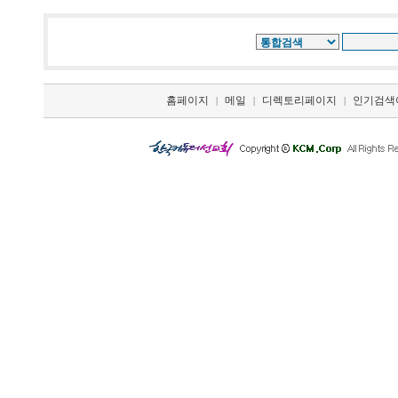
홈페이지
메일
디렉토리페이지
인기검색
|
|
|