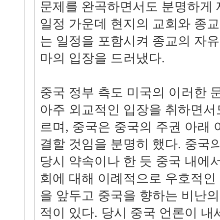
문제를 완곡하면서도 분명하게 제
일정 가운데 현지의 교회와 종
는 일정을 포함시켜 종교의 자유
마의 입장을 드러냈다.
중국 정부 측도 미국의 이러한
아주 외교적인 입장을 취하면서
르며, 중국은 중국의 주권 아래 
결할 것임을 분명히 했다. 중국
당시 약속이나 한 듯 중국 내에
회에 대해 이례적으로 우호적인
을 앞두고 중국을 향하는 비난
적이 있다. 당시 중국 언론이 