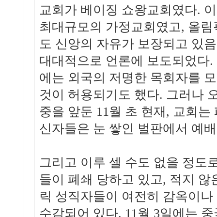
교회가 베이징 쇼왕교회였다. 이
최대규모의 가정교회였고, 올림
도 신앙의 자유가 보장되고 있음
대대적으로 언론에 보도되었다.
에는 외국의 저명한 목회자를 모
것이 허용되기도 했다. 그러나 
중을 앞둔 11월 초 현재, 교회는
신자들은 눈 쌓인 벌판에서 예배
그리고 이루 셀 수도 없을 정도
들이 폐쇄 당하고 있고, 적지 
릭 성직자들이 여전히 감옥이나
수감되어 있다. 11월 3일에는 