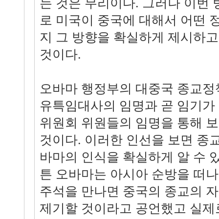
는 것은 무리이다. 그러나 이번
로 미국이 중국에 대해서 어떤 
지 그 방향을 확실하게 제시하고
것이다.
오바마 행정부의 대중국 종교정
유특임대사의 임명과 곧 임기가
위원회 위원들의 임명을 통해 
것이다. 이러한 인선을 보면 종
바마의 인식을 확실하게 알 수 있
튼 오바마는 아시아 순방을 떠
주석을 만나면 중국의 종교의 자
제기할 것이라고 공언했고 실제로