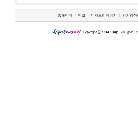
홈페이지
메일
디렉토리페이지
인기검색
|
|
|