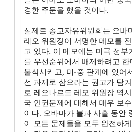
경한 주문을 했을 것이다.
실제로 종교자유위원회는 오바
레오 위원장이 서명한 메모를 
고 있다. 이 메모에는 미국 정부
를 우선순위에서 배제하려고 한
불식시키고, 미-중 관계에 있어
선 과제로 삼으라는 권고가 담겨
로 레오나르드 레오 위원장 역시
국 인권문제에 대해서 매우 보
이다. 오바마가 불과 사흘 동안
이 모든 문제들을 모두 완전하