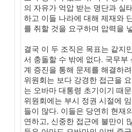
의 자유가 억압 받는 명단과 실
하고 이들 나라에 대해 제재와 단
를 취할 것을 요구하며 압력을 
결국 이 두 조직은 목표는 같지
서 충돌할 수 밖에 없다. 국무부
계 증진을 통해 문제를 해결하려
위원회는 보다 강경한 접근을 요
는 오바마 대통령 초기이기 때
위원회에는 부시 정권 시절에 
들이 많다. 이들은 당연히 현재
연하고, 신중한 접근에 불만이 
들은 아마도 오바마의 이번 중국