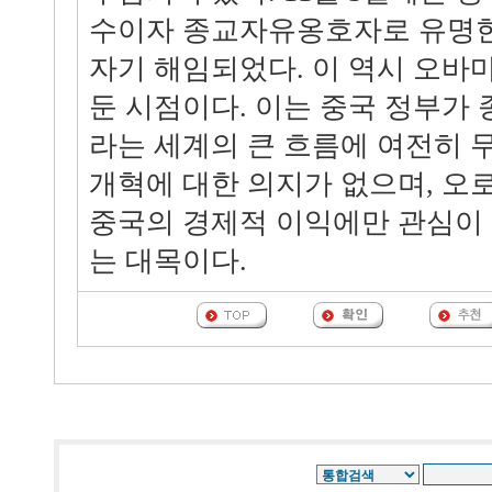
수이자 종교자유옹호자로 유명한
자기 해임되었다. 이 역시 오바
둔 시점이다. 이는 중국 정부가
라는 세계의 큰 흐름에 여전히 
개혁에 대한 의지가 없으며, 오
중국의 경제적 이익에만 관심이
는 대목이다.