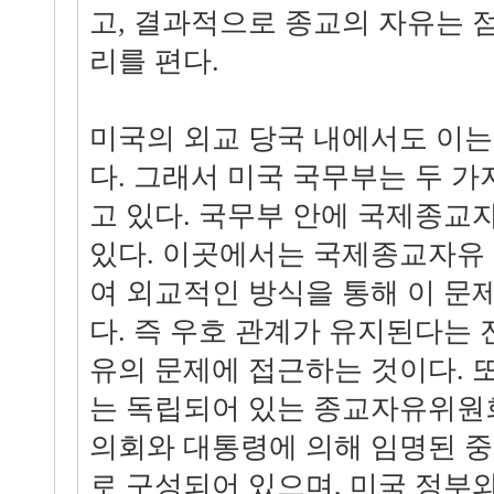
고, 결과적으로 종교의 자유는 
리를 편다.
미국의 외교 당국 내에서도 이
다. 그래서 미국 국무부는 두 
고 있다. 국무부 안에 국제종교
있다. 이곳에서는 국제종교자유
여 외교적인 방식을 통해 이 문
다. 즉 우호 관계가 유지된다는 
유의 문제에 접근하는 것이다. 
는 독립되어 있는 종교자유위원회
의회와 대통령에 의해 임명된 중
로 구성되어 있으며, 미국 정부