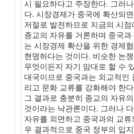
시 필요하다고 주장한다. 그러나
다. 시장경제가 중국에 확산되
저절로 발전하므로 지금의 시점
종교의 자유를 거론하며 중국과
는 시장경제 확산을 위한 경제
현명하다는 것이다. 비슷한 논쟁
무엇이든지 자기 맘대로 할 수 
대국이므로 중국과는 외교적인 
리고 문화 교류를 강화해야 한다
그 결과로 충분히 종교의 자유의
것이라는 낙관론이다. 그러나 
자유를 외면하고 중국과의 교류
우 결과적으로 중국 정부의 입