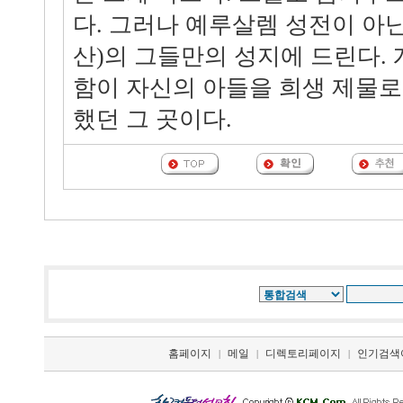
다. 그러나 예루살렘 성전이 아
산)의 그들만의 성지에 드린다.
함이 자신의 아들을 희생 제물로
했던 그 곳이다.
홈페이지
메일
디렉토리페이지
인기검색
|
|
|