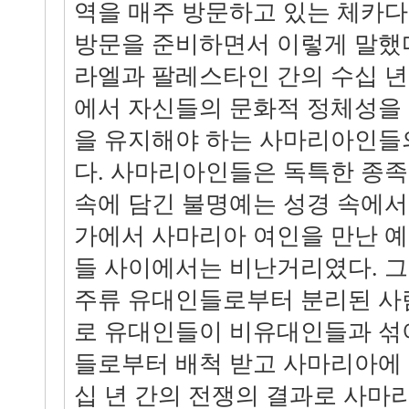
역을 매주 방문하고 있는 체카
방문을 준비하면서 이렇게 말했다
라엘과 팔레스타인 간의 수십 
에서 자신들의 문화적 정체성을
을 유지해야 하는 사마리아인들의
다. 사마리아인들은 독특한 종족
속에 담긴 불명예는 성경 속에서
가에서 사마리아 여인을 만난 
들 사이에서는 비난거리였다. 그
주류 유대인들로부터 분리된 사
로 유대인들이 비유대인들과 섞
들로부터 배척 받고 사마리아에 
십 년 간의 전쟁의 결과로 사마