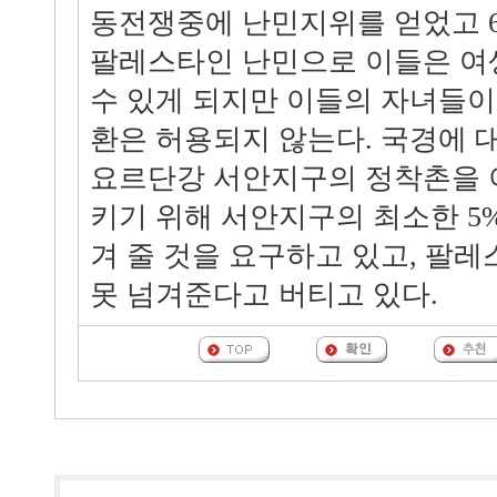
동전쟁중에 난민지위를 얻었고 6
팔레스타인 난민으로 이들은 여
수 있게 되지만 이들의 자녀들
환은 허용되지 않는다. 국경에
요르단강 서안지구의 정착촌을 
키기 위해 서안지구의 최소한 5
겨 줄 것을 요구하고 있고, 팔레
못 넘겨준다고 버티고 있다.