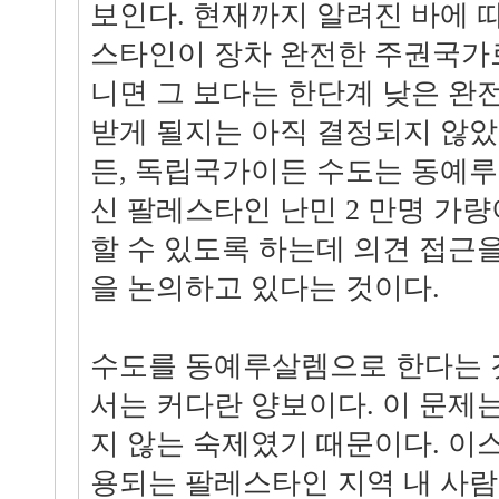
보인다. 현재까지 알려진 바에 
스타인이 장차 완전한 주권국가로
니면 그 보다는 한단계 낮은 완
받게 될지는 아직 결정되지 않았
든, 독립국가이든 수도는 동예루
신 팔레스타인 난민 2 만명 가
할 수 있도록 하는데 의견 접근을
을 논의하고 있다는 것이다.
수도를 동예루살렘으로 한다는 
서는 커다란 양보이다. 이 문제는
지 않는 숙제였기 때문이다. 이
용되는 팔레스타인 지역 내 사람은