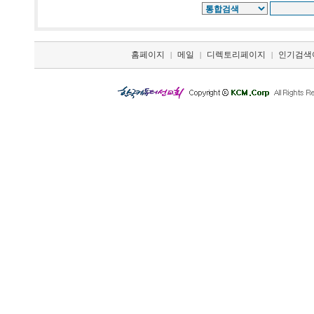
홈페이지
메일
디렉토리페이지
인기검색
|
|
|