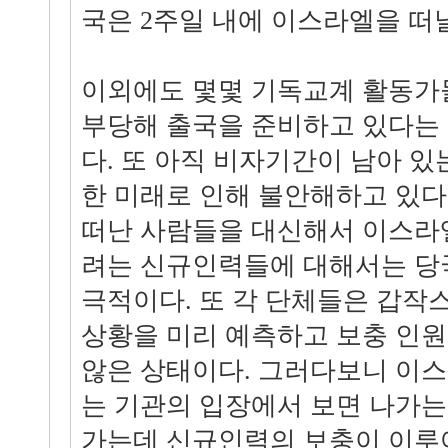
국은 2주일 내에 이스라엘을 떠
이외에도 몇몇 기독교계 활동가
부당해 출국을 준비하고 있다는 
다. 또 아직 비자기간이 남아 
한 미래로 인해 불안해하고 있다
떠난 사람들을 대신해서 이스라
려는 신규인력들에 대해서는 당
극적이다. 또 각 단체들은 갑작
상황을 미리 예측하고 보충 인
않은 상태이다. 그러다보니 이
는 기관의 입장에서 보면 나가는
가는데 신규인력의 보충이 이루