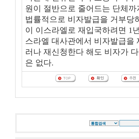
원이 절반으로 줄어드는 단체까지
법률적으로 비자발급을 거부당하
이 이스라엘로 재입국하려면 1년
스라엘 대사관에서 비자발급을 
러나 재신청한다 해도 비자가 
은 없다.