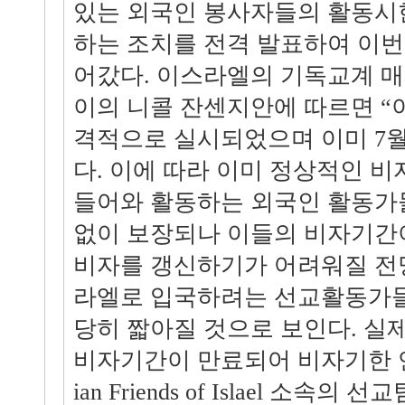
있는 외국인 봉사자들의 활동시한
하는 조치를 전격 발표하여 이번
어갔다. 이스라엘의 기독교계 
이의 니콜 잔센지안에 따르면 “
격적으로 실시되었으며 이미 7
다. 이에 따라 이미 정상적인 
들어와 활동하는 외국인 활동가
없이 보장되나 이들의 비자기간
비자를 갱신하기가 어려워질 전
라엘로 입국하려는 선교활동가들
당히 짧아질 것으로 보인다. 실제
비자기간이 만료되어 비자기한 연장
ian Friends of Islael 소속의