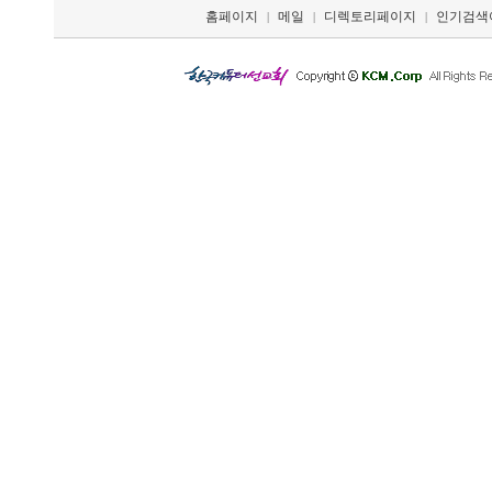
홈페이지
메일
디렉토리페이지
인기검색
|
|
|