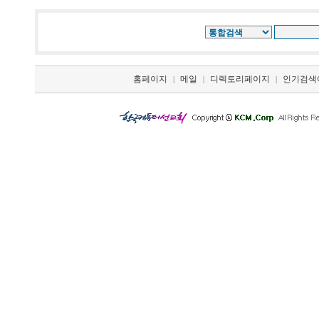
홈페이지
메일
디렉토리페이지
인기검색
|
|
|