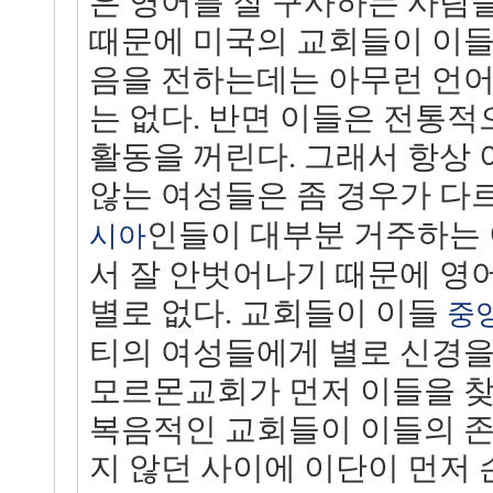
은 영어를 잘 구사하는 사람
때문에 미국의 교회들이 이들
음을 전하는데는 아무런 언어
는 없다. 반면 이들은 전통적
활동을 꺼린다. 그래서 항상
않는 여성들은 좀 경우가 다
인들이 대부분 거주하는
시아
서 잘 안벗어나기 때문에 영
별로 없다. 교회들이 이들
중
티의 여성들에게 별로 신경을
모르몬교회가 먼저 이들을 찾
복음적인 교회들이 이들의 존
지 않던 사이에 이단이 먼저 