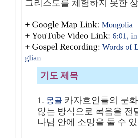
그리스도를 체험하지 못한 상
+ Google Map Link:
Mongolia
+ YouTube Video Link:
6:01, i
+ Gospel Recording:
Words of 
glian
기도 제목
1.
카자흐인들의 문화
몽골
않는 방식으로 복음을 전
나님 안에 소망을 둘 수 