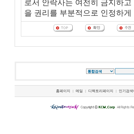
로서 안락사는 여전히 금지하고 
을 권리를 부분적으로 인정하게 
홈페이지
메일
디렉토리페이지
인기검색
|
|
|