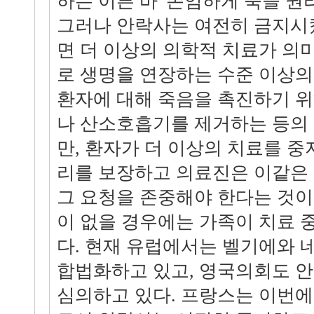
하는 이른 바 '존엄하게 죽을 권
그러나 안락사는 여전히 금지시켰
면 더 이상의 의학적 치료가 의
로 생명을 연장하는 수준 이상의
환자에 대해 죽음을 촉진하기 
나 산소호흡기를 제거하는 등의
만, 환자가 더 이상의 치료를 중
리를 보장하고 의료진은 이같은 
그 요청을 존중해야 한다는 것이
이 없을 경우에는 가족이 치료 
다. 현재 유럽에서는 벨기에와
합법화하고 있고, 영국의회도 
심의하고 있다. 프랑스는 이번