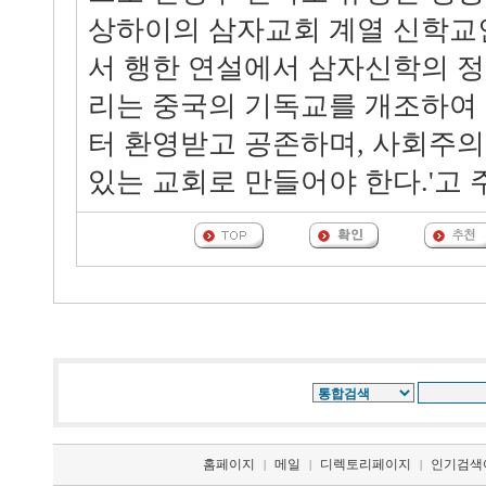
상하이의 삼자교회 계열 신학교
서 행한 연설에서 삼자신학의 정
리는 중국의 기독교를 개조하여
터 환영받고 공존하며, 사회주의
있는 교회로 만들어야 한다.'고 
홈페이지
메일
디렉토리페이지
인기검색
|
|
|