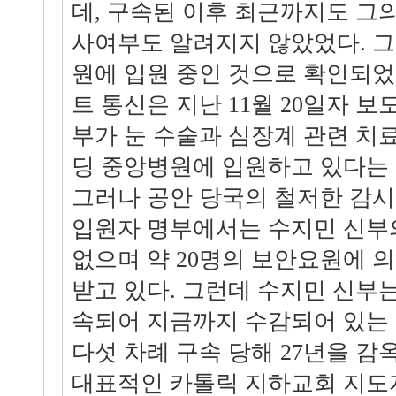
데, 구속된 이후 최근까지도 그
사여부도 알려지지 않았었다. 그
원에 입원 중인 것으로 확인되었
트 통신은 지난 11월 20일자 보
부가 눈 수술과 심장계 관련 치
딩 중앙병원에 입원하고 있다는 
그러나 공안 당국의 철저한 감시
입원자 명부에서는 수지민 신부
없으며 약 20명의 보안요원에 
받고 있다. 그런데 수지민 신부는 
속되어 지금까지 수감되어 있는 
다섯 차례 구속 당해 27년을 감
대표적인 카톨릭 지하교회 지도