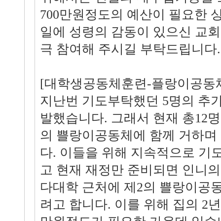
700만원정도의 예산이 필요한 
일에 성령의 감동이 있으신 교회
극 참여해 주시길 부탁드립니다.
[대학생공동체훈련-플랑이공동
지난번 기도부탁했던 5명의 추
발했습니다. 그래서 현재 총12
의 쁠랑이공동체에 함께 거하며
다. 이들을 위해 지속적으로 기
고 현재 재정만 준비되면 인니
다대학 근처에 제2의 쁠랑이공
려고 합니다. 이를 위해 집의 2년