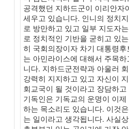
공격했던 지하드군이 이리안자
세우고 있습니다. 인니의 정치
로 방만하고 있고 일부 지도자는
로 정치적인 기반을 굳히고 있는
히 국회의장이자 차기 대통령후
는 아민라이스에 대해서 주목하
니다. 지하드군전략과 아울러 
강력히 지지하고 있고 자신이 
회교국이 될 것이라고 장담하고 
기독인은 기독교의 운명이 이제 
하는 목소리도 있습니다. 이것은
는 일이라고 생각됩니다. 사실