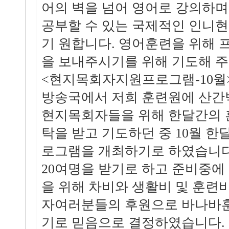
어의 벽을 넘어 영어로 강의하며
공부할 수 있는 국제적인 인니
기 원합니다. 영어훈련을 위해
을 보내주시기를 위해 기도해 주
<현지목회자지원프로그램-10월
방송국에서 저희 훈련원에 산간
현지목회자들을 위해 한달간의 
탁을 받고 기도하던 중 10월 
로그램을 개최하기로 하였습니다
20여명을 받기로 하고 준비중에
을 위해 차비와 생활비 및 훈련
자여러분들의 후원으로 바나바
기로 믿음으로 결정하였습니다. 이