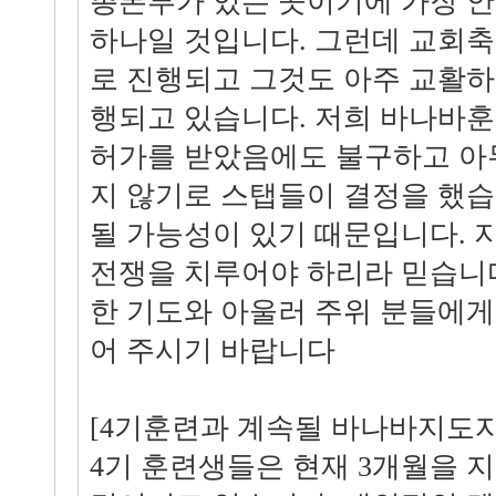
총본부가 있는 곳이기에 가장 안
하나일 것입니다. 그런데 교회
로 진행되고 그것도 아주 교활하
행되고 있습니다. 저희 바나바
허가를 받았음에도 불구하고 아
지 않기로 스탭들이 결정을 했습
될 가능성이 있기 때문입니다. 
전쟁을 치루어야 하리라 믿습니
한 기도와 아울러 주위 분들에게
어 주시기 바랍니다
[4기훈련과 계속될 바나바지도
4기 훈련생들은 현재 3개월을 