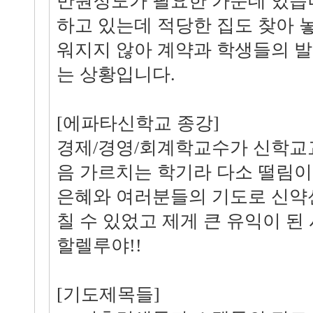
만원정도가 필요한 가운데 있습니
하고 있는데 적당한 집도 찾아 
워지지 않아 계약과 학생들의 발
는 상황입니다.
[에파타신학교 종강]
경제/경영/회계학교수가 신학교
음 가르치는 학기라 다소 떨림이
은혜와 여러분들의 기도로 신약
칠 수 있었고 제게 큰 유익이 된
할렐루야!!
[기도제목들]