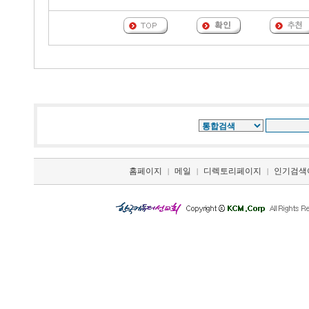
홈페이지
메일
디렉토리페이지
인기검색
|
|
|