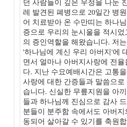
던 사람들이 깊은 우정을 나눈 
레 발견된 폐병으로 20일간 병
어 치료받아 온 수만띠는 하나님
증으로 우리의 눈시울을 적시었
의 증인역할을 해왔습니다. 저
'하나님에 계신 우리 아버지'에 
면서 얼마나 아버지사랑에 전율
다. 지난 수요예배시간은 고통을
사랑에 대한 간증들과 말씀으로
습니다. 신실한 무릎지원을 아끼
들과 하나님께 진심으로 감사 드
분들이 분주함 속에서도 아버지의
동되어 살아갈 수 있기를 축원합니