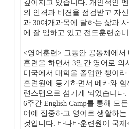
깊어지고 있습니다. 개인적인 
의 인격과 비젼을 점검받고 자
과 30여개과목에 달하는 삶과 
에 잘 임하고 있고 전도훈련준비
<영어훈련> 그동안 공동체에서 
훈련을 하면서 3일간 영어로 
미국에서 대학을 졸업한 챙이라
훈련원에 동거하면서 메카와 함
련스탭으로 섬기게 되었습니다. 
6주간 English Camp를 통해 
어에 집중하고 영어로 생활하는
것입니다. 바나바훈련원이 국제