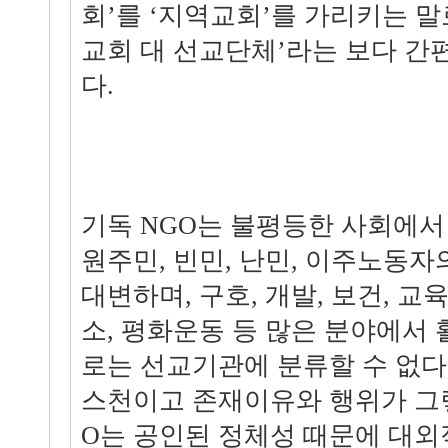
회’를 ‘지역교회’를 가리키는 말
교회 대 선교단체’라는 보다 간
다.
기독 NGO는 불평등한 사회에서 
원주민, 빈민, 난민, 이주노동
대변하며, 구호, 개발, 보건, 교육
소, 평화운동 등 많은 분야에서
로는 선교기관에 분류할 수 없다
스천이고 존재이유와 행위가 그
O는 공인된 정체성 때문에 대외