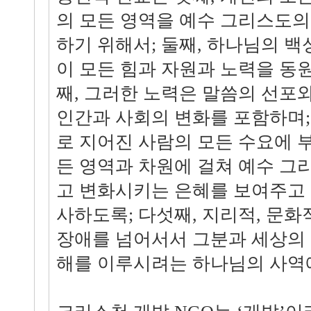
의 모든 영역을 예수 그리스도의
하기 위해서; 둘째, 하나님의 
이 모든 힘과 자원과 노력을 동
째, 그러한 노력은 말씀의 선포와
인간과 사회의 변화를 포함하며; 넷
로 지어진 사람의 모든 수요에 
든 영역과 차원에 걸쳐 예수 그
고 변화시키는 은혜를 보여주고 
사하도록; 다섯째, 지리적, 문화
장애를 넘어서서 그분과 세상의 
해를 이루시려는 하나님의 사역