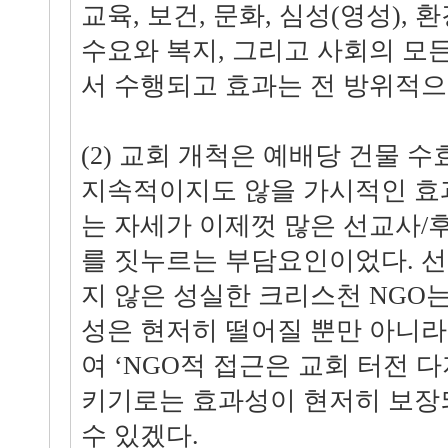
교육, 보건, 문화, 심성(영성), 
수요와 복지, 그리고 사회의 모
서 수행되고 효과는 전 방위적으
(2) 교회 개척은 예배당 건물 
지속적이지도 않을 가시적인 효
는 자세가 이제껏 많은 선교사/
를 짓누르는 부담요인이었다. 
지 않은 성실한 크리스천 NGO
성은 현저히 떨어질 뿐만 아니라
여 ‘NGO적 접근은 교회 터전 
키기로는 효과성이 현저히 보장
수 있겠다.