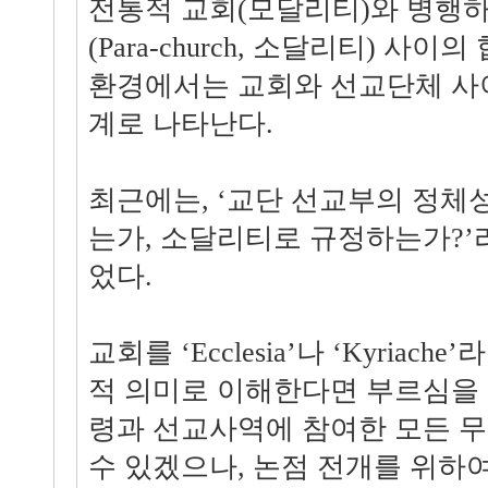
전통적 교회(모달리티)와 병행하
(Para-church, 소달리티) 사
환경에서는 교회와 선교단체 사
계로 나타난다.
최근에는, ‘교단 선교부의 정체
는가, 소달리티로 규정하는가?’
었다.
교회를 ‘Ecclesia’나 ‘Kyriac
적 의미로 이해한다면 부르심을
령과 선교사역에 참여한 모든 무
수 있겠으나, 논점 전개를 위하