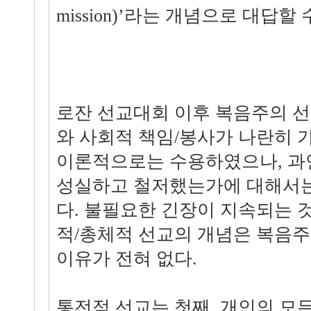
mission)’라는 개념으로 대답할 
로잔 선교대회 이후 복음주의 
와 사회적 책임/봉사가 나란히 
이론적으로는 수용하였으나, 과
성실하고 철저했는가에 대해서는
다. 불필요한 긴장이 지속되는 
적/총체적 선교의 개념은 복음
이유가 전혀 없다.
통전적 선교는 첫째, 개인의 모