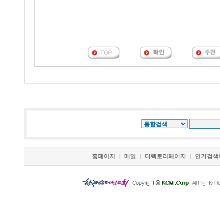
홈페이지
메일
디렉토리페이지
인기검색
|
|
|