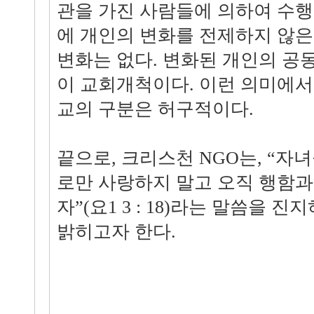
관을 가진 사람들에 의하여 수
에 개인의 변화를 전제하지 않은
변화는 없다. 변화된 개인의 공
이 교회개척이다. 이런 의미에
교의 구분은 허구적이다.
끝으로, 크리스천 NGO는, “자
로만 사랑하지 말고 오직 행함과
자”(요1 3 : 18)라는 말씀을 
밝히고자 한다.