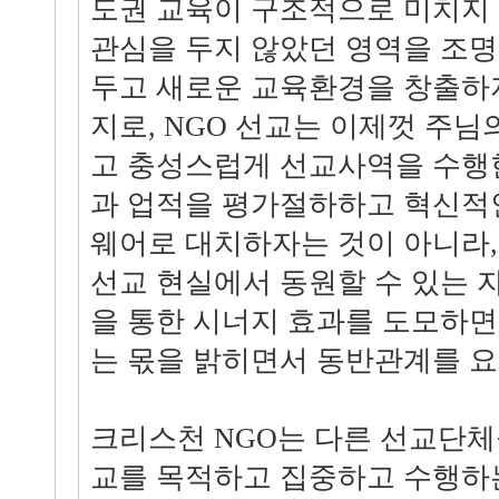
도권 교육이 구조적으로 미치지
관심을 두지 않았던 영역을 조
두고 새로운 교육환경을 창출하
지로, NGO 선교는 이제껏 주
고 충성스럽게 선교사역을 수행
과 업적을 평가절하하고 혁신적
웨어로 대치하자는 것이 아니라,
선교 현실에서 동원할 수 있는 
을 통한 시너지 효과를 도모하면서
는 몫을 밝히면서 동반관계를 요
크리스천 NGO는 다른 선교단
교를 목적하고 집중하고 수행하