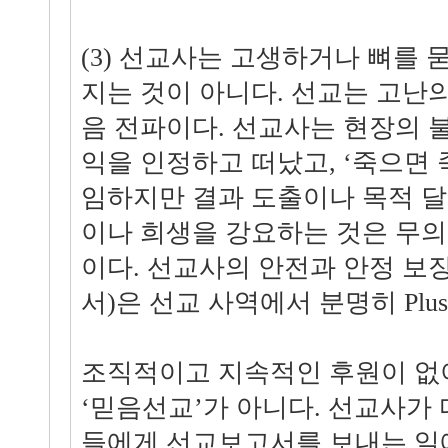
(3) 선교사는 고생하거나 뼈를
지는 것이 아니다. 선교는 고난
음 전파이다. 선교사는 현장의 
익을 인정하고 떠났고, ‘죽으면 
임하지만 결과 도출이나 목적 
이나 희생을 강요하는 것은 무
이다. 선교사의 안전과 안정 보
서)은 선교 사역에서 분명히 Plus-f
조직적이고 지속적인 후원이 없
‘믿음선교’가 아니다. 선교사가
들에게 선교보고서를 보내는 일