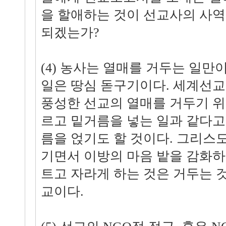
을 할애하는 것이 선교사의 사역
되겠는가?
(4) 농사는 열매를 거두는 일만
일은 땅심 돋구기이다. 세계선교
풍성한 선교의 열매를 거두기 위
르고 밑거름을 넣는 일과 같다고
름을 얹기도 할 것이다. 그리스
기면서 이방의 마음 밭을 감화하
트고 자라게 하는 것은 거두는 
교이다.