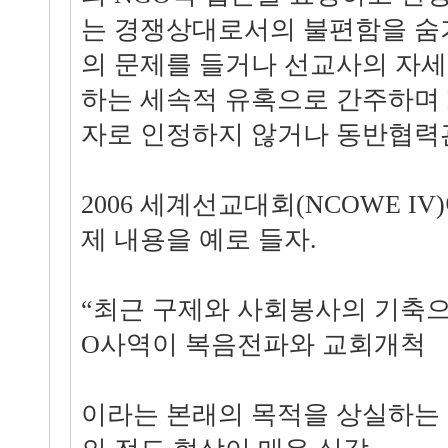
는 경쟁상대로서의 불편함을 숨
의 문제를 들거나 선교사의 자세
하는 세속적 유혹으로 간주하며 
자로 인정하지 않거나 동반협력
2006 세계선교대회(NCOWE I
제 내용을 예로 들자.
“최근 구제와 사회봉사의 기축으
O사역이 복음전파와 교회개척
이라는 본래의 목적을 상실하는