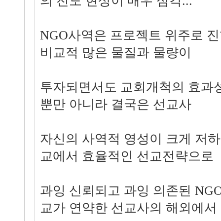
의 전도 현상이 매우 심각...
NGO사역은 프로젝트 위주로 진
비교적 많은 물질과 물량이
투자되면서도 교회개척의 효과성
뿐만 아니라 결국은 선교사
자신의 사역적 영성이 크게 저하되
교에서 효율적인 선교전략으로
과잉 신뢰되고 과잉 의존된 NG
교가 연약한 선교사의 해외에서