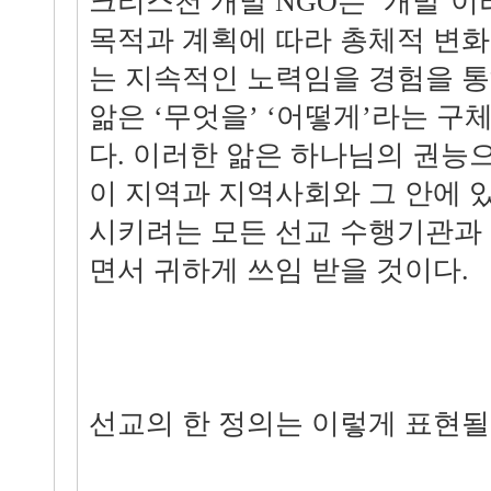
크리스천 개발 NGO는 ‘개발’
목적과 계획에 따라 총체적 변
는 지속적인 노력임을 경험을 통
앎은 ‘무엇을’ ‘어떻게’라는 구
다. 이러한 앎은 하나님의 권능
이 지역과 지역사회와 그 안에 
시키려는 모든 선교 수행기관과
면서 귀하게 쓰임 받을 것이다.
선교의 한 정의는 이렇게 표현될 