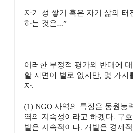
자기 성 쌓기 혹은 자기 삶의 
하는 것은...”
이러한 부정적 평가와 반대에 
할 지면이 별로 없지만, 몇 가
자.
(1) NGO 사역의 특징은 동원
역의 지속성이라고 하겠다. 구
발은 지속적이다. 개발은 경제적