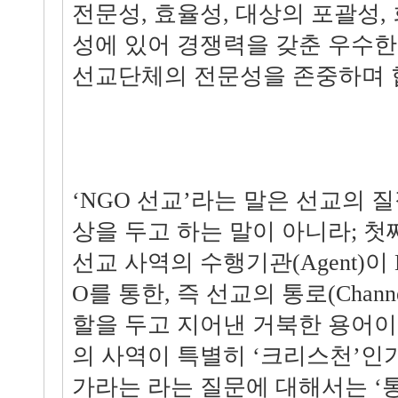
전문성, 효율성, 대상의 포괄성,
성에 있어 경쟁력을 갖춘 우수한
선교단체의 전문성을 존중하며 
‘NGO 선교’라는 말은 선교의 
상을 두고 하는 말이 아니라; 첫째
선교 사역의 수행기관(Agent)이 
O를 통한, 즉 선교의 통로(Chan
할을 두고 지어낸 거북한 용어이
의 사역이 특별히 ‘크리스천’인가
가라는 라는 질문에 대해서는 ‘통전적