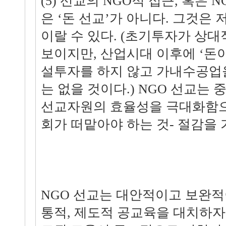
(5) 선교의 NGO적 접근, 혹은
은 ‘돈 선교’가 아니다. 그것은
이랄 수 있다. (초기투자가 상
보이지만, 산업시대 이후에 ‘돈이
설투자를 하지 않고 가내수공업
는 없을 것이다.) NGO 선교는
선교자원의 효율성을 극대화함으
회가 떠맡아야 하는 것- 절감을 
NGO 선교는 대안적이고 보완적
통적, 제도적 공교육을 대치하자