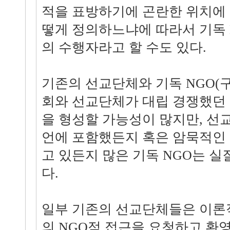
적을 표방하기에 곤란한 위치에 있
떻게 정의하느냐에 따라서 기독 
의 수행자라고 할 수도 있다.
기존의 선교단체와 기독 NGO(구
회와 선교단체가 대립 경쟁했던
을 형성할 가능성이 많지만, 선
언에 포함했든지 혹은 암묵적인
고 있든지 많은 기독 NGO는 
다.
일부 기존의 선교단체들은 이론
의 NGO적 접근을 요청하고 