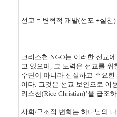
선교 = 변혁적 개발(선포 +실천)
크리스천 NGO는 이러한 선교
고 있으며, 그 노력은 선교를 위
수단이 아니라 신실하고 주요한
이다. 그것은 선교 보안으로 이
리스천(Rice Christian)’을 
사회/구조적 변화는 하나님의 