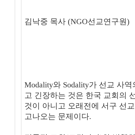
김낙중 목사 (NGO선교연구원)
Modality와 Sodality가 선교
고 긴장하는 것은 한국 교회의 
것이 아니고 오래전에 서구 선
고나오는 문제이다.