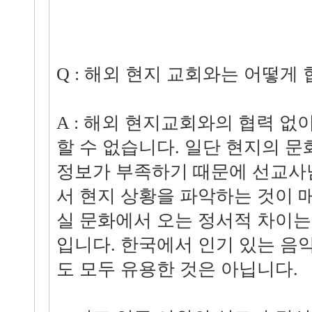
Q : 해외 현지 교회와는 어떻게
A : 해외 현지교회와의 협력 없
할 수 없습니다. 일단 현지의 
정보가 부족하기 때문에 선교사
서 현지 상황을 파악하는 것이 
실 문화에서 오는 정서적 차이는
입니다. 한국에서 인기 있는 
도 모두 유용한 것은 아닙니다.