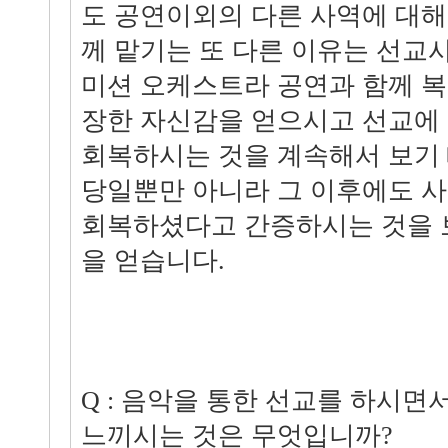
도 공연이외의 다른 사역에 대
께 맡기는 또 다른 이유는 선교
미션 오케스트라 공연과 함께 복
장한 자신감을 얻으시고 선교에
회복하시는 것을 계속해서 보기 
당일뿐만 아니라 그 이후에도 
회복하셨다고 간증하시는 것을 
을 얻습니다.
Q : 음악을 통한 선교를 하시면
느끼시는 것은 무엇입니까?