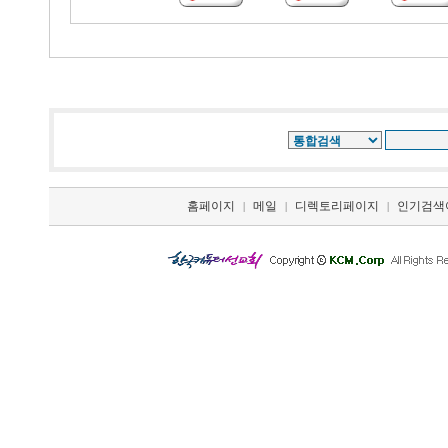
홈페이지
메일
디렉토리페이지
인기검색
|
|
|