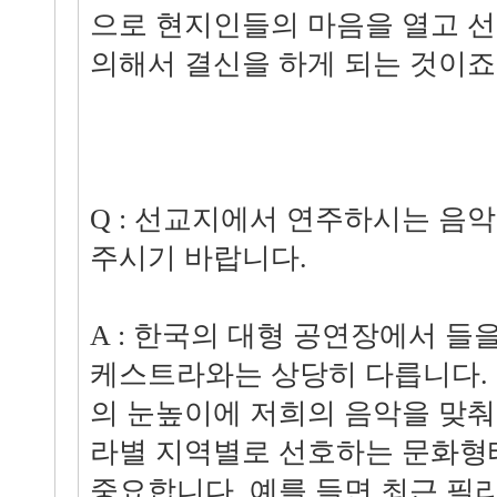
으로 현지인들의 마음을 열고 
의해서 결신을 하게 되는 것이죠
Q : 선교지에서 연주하시는 음
주시기 바랍니다.
A : 한국의 대형 공연장에서 들
케스트라와는 상당히 다릅니다.
의 눈높이에 저희의 음악을 맞춰
라별 지역별로 선호하는 문화형
중요합니다. 예를 들면 최근 필