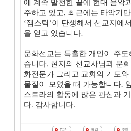
에 계속 발전한 끝에 현대 음악
주하고 있고, 최근에는 타악기
‘잼스틱’이 탄생해서 선교지에서
을 얻고 있습니다.
문화선교는 특출한 개인이 주도
습니다. 현지의 선교사님과 문화
화전문가 그리고 교회의 기도와 
물질이 모였을 때 가능합니다. 
스트라의 활동에 많은 관심과 
다. 감사합니다.