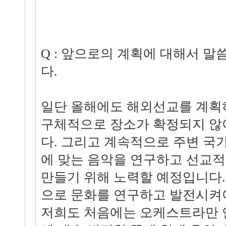
Q : 앞으로의 계획에 대해서 
다.
일단 올해에도 해외선교를 계획
구체적으로 장소가 확정되지 않
다. 그리고 계속적으로 주변 국
에 맞는 음악을 연구하고 선교
만들기 위해 노력할 예정입니다
으로 문화를 연구하고 발전시켜
저희도 처음에는 오케스트라만 