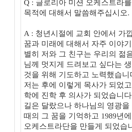
Q : 글로리아 미션 오케스트라를
목적에 대해서 말씀해주십시오.
A : 청년시절에 교회 안에서 가
꿈과 미래에 대해서 자주 이야기
별히 저와 그 친구는 우리의 젊
님께 멋지게 드려보고 싶다는 생
것을 위해 기도하고 노력했습니다
저는 후에 이렇게 목사가 되었고
학에 진학 후 의사가 되었습니다
길은 달랐으나 하나님의 영광을
때의 그 꿈을 기억하고 1989년
오케스트라단을 만들게 되었습니