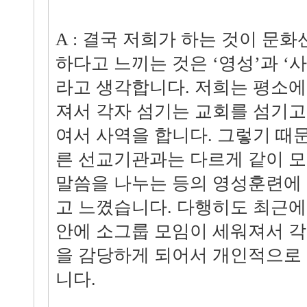
A : 결국 저희가 하는 것이 문
하다고 느끼는 것은 ‘영성’과 ‘사
라고 생각합니다. 저희는 평소에
져서 각자 섬기는 교회를 섬기고
여서 사역을 합니다. 그렇기 때
른 선교기관과는 다르게 같이 
말씀을 나누는 등의 영성훈련에
고 느꼈습니다. 다행히도 최근에
안에 소그룹 모임이 세워져서 각
을 감당하게 되어서 개인적으로
니다.