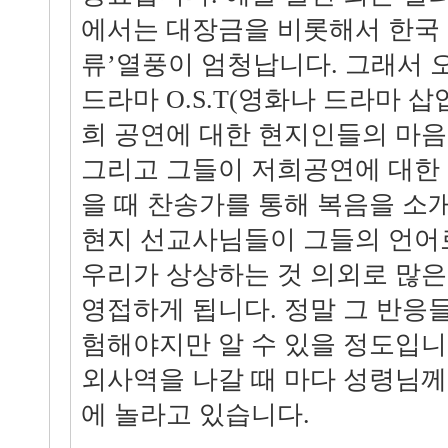
에서는 대장금을 비롯해서 한국 
류’열풍이 엄청납니다. 그래서
드라마 O.S.T(영화나 드라마 
희 공연에 대한 현지인들의 마음
그리고 그들이 저희공연에 대한
을 때 찬송가를 통해 복음을 소개
현지 선교사님들이 그들의 언어
우리가 상상하는 것 의외로 많은
영접하게 됩니다. 정말 그 반응
험해야지만 알 수 있을 정도입니
외사역을 나갈 때 마다 성령님
에 놀라고 있습니다.