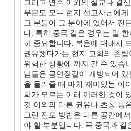
그리고 연주 이외의 설교나 결신
부분도 모두 현지 선교사님에게
그 분들이 그 분야에 있어서 전
다. 특히 중국 같은 경우는 말 
히 중요합니다. 복음에 대해서 
권유했다가는 현지 교회의 존립
위험한 상황에 까지 갈 수 있습
님들은 공연장같이 개방되어 있
을 들려줄 때 마치 재미있는 이
희가 모르는 이러 이러한 것이 
것 이외의 다른 권유나 초청 등
그런 전도 방법은 다른 공간에
야 할 부분입니다. 꼭 중국과 