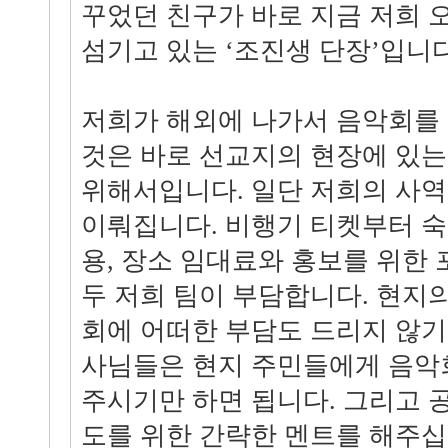
꾸었던 친구가 바로 지금 저희
섬기고 있는 ‘조진생 단장’입니다
저희가 해외에 나가서 음악회를 
것은 바로 선교지의 현장에 있
위해서입니다. 일단 저희의 사
이뤄집니다. 비행기 티켓부터 숙
용, 장소 임대료와 홍보를 위한
두 저희 팀이 부담합니다. 현지
회에 어떠한 부담도 드리지 않기
사님들은 현지 주민들에게 음악
주시기만 하면 됩니다. 그리고 
도를 위한 간략한 멘트를 해주십