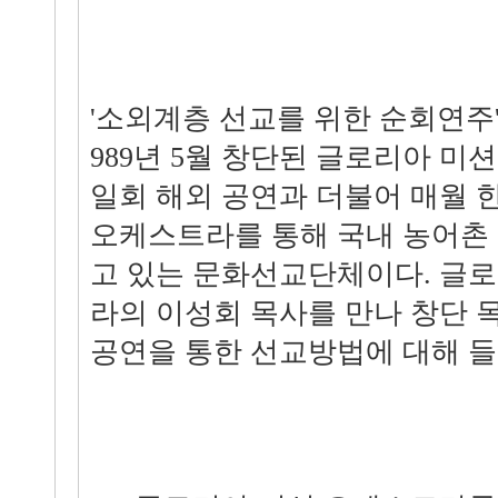
'소외계층 선교를 위한 순회연주'
989년 5월 창단된 글로리아 미
일회 해외 공연과 더불어 매월 
오케스트라를 통해 국내 농어촌
고 있는 문화선교단체이다. 글
라의 이성회 목사를 만나 창단 
공연을 통한 선교방법에 대해 