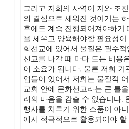
그리고 저희의 사역이 저와 조
의 결심으로 세워진 것이기는 하
후에도 계속 진행되어져야하기 
을 세우고 양육해야할 필요성이 
화선교에 있어서 물질은 필수적
선교를 나갈 때 마다 드는 비용은
이 소요가 됩니다. 물론 저희 기
업들이 있어서 저희는 물질적 
교회 안에 문화선교라는 큰 틀을
려의 마음을 감출 수 없습니다.
행사를 치루기 위한 소품이 아
에서 적극적으로 활용되어야 할