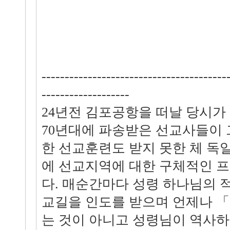
----------------------------------------
-------------------
24년전 김포공항을 떠날 당시가
70년대에 파송받은 선교사들이 
한 선교훈련도 받지 못한 체 독
에 선교지역에 대한 구체적인 
다. 매순간마다 성령 하나님의 
교길을 인도를 받으며 언제나 
는 것이 아니고 성령님이 역사