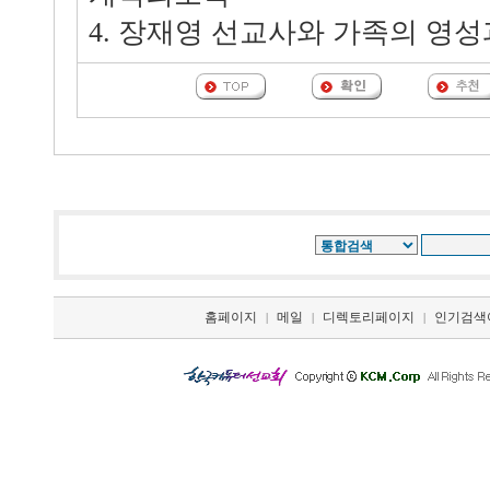
4. 장재영 선교사와 가족의 영
홈페이지
메일
디렉토리페이지
인기검색
|
|
|