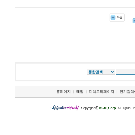
홈페이지
메일
디렉토리페이지
인기검색
|
|
|