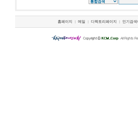
홈페이지
메일
디렉토리페이지
인기검색
|
|
|