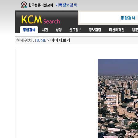
현재위치 :
>
이미지보기
HOME