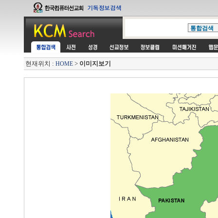
현재위치 :
>
이미지보기
HOME