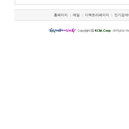
홈페이지
메일
디렉토리페이지
인기검색
|
|
|