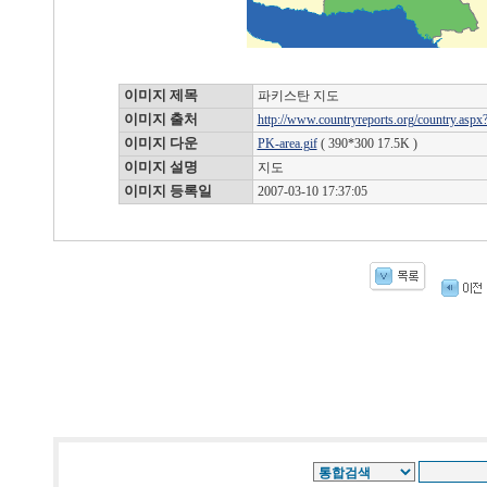
이미지 제목
파키스탄 지도
이미지 출처
http://www.countryreports.org/country.as
이미지 다운
PK-area.gif
( 390*300 17.5K )
이미지 설명
지도
이미지 등록일
2007-03-10 17:37:05