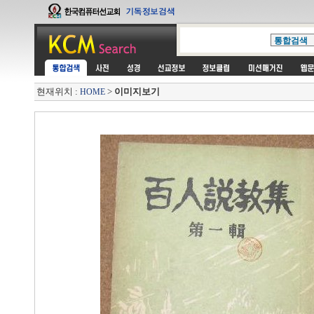
현재위치 :
>
이미지보기
HOME