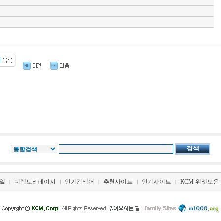
일
디렉토리페이지
인기검색어
추천사이트
인기사이트
KCM 위젯모음
|
|
|
|
|