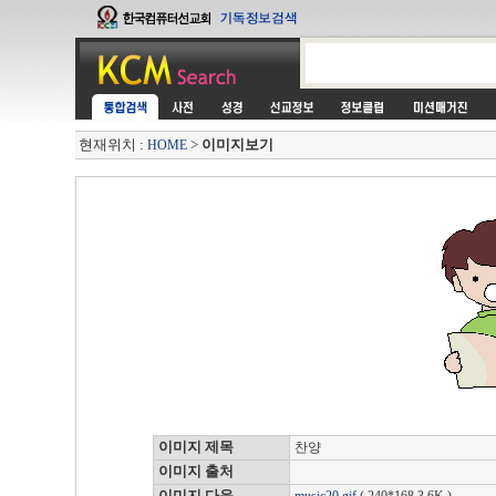
현재위치 :
>
이미지보기
HOME
이미지 제목
찬양
이미지 출처
이미지 다운