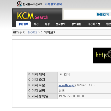
현재위치 :
>
이미지보기
HOME
이미지 제목
http 검색
이미지 출처
이미지 다운
kcm-1634.gif
( 96*64 15.1K )
이미지 설명
검색
이미지 등록일
1999-02-07 00:00:00