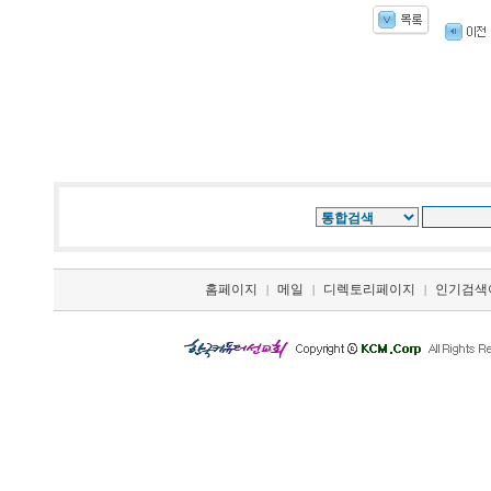
홈페이지
메일
디렉토리페이지
인기검색
|
|
|