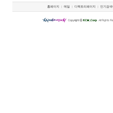
홈페이지
메일
디렉토리페이지
인기검색
|
|
|