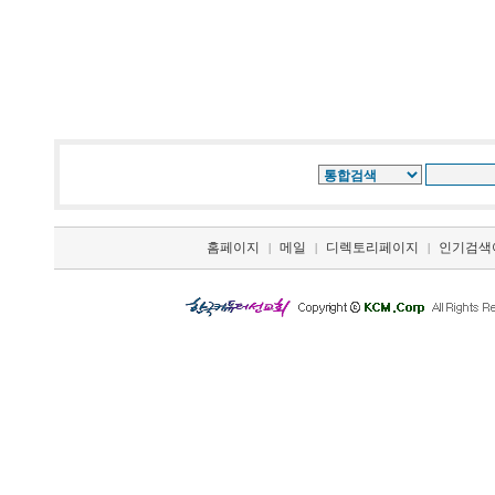
홈페이지
메일
디렉토리페이지
인기검색
|
|
|