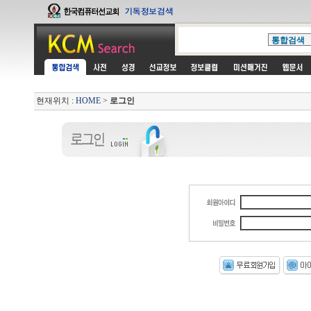
현재위치 :
HOME
>
로그인