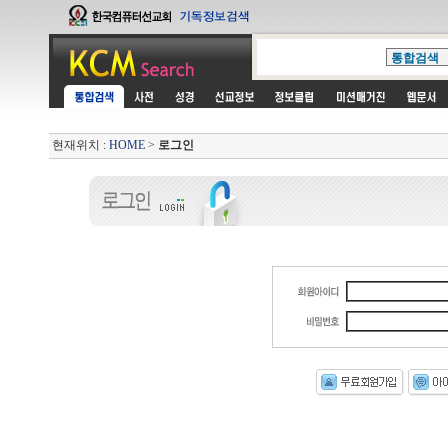
현재위치 :
HOME
>
로그인