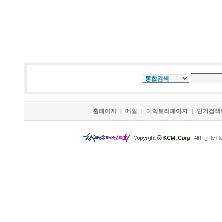
홈페이지
메일
디렉토리페이지
인기검색
|
|
|