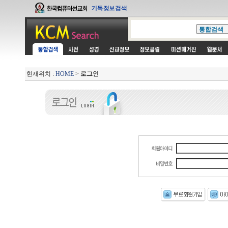
현재위치 :
HOME
>
로그인