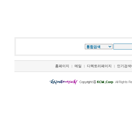
홈페이지
메일
디렉토리페이지
인기검색
|
|
|